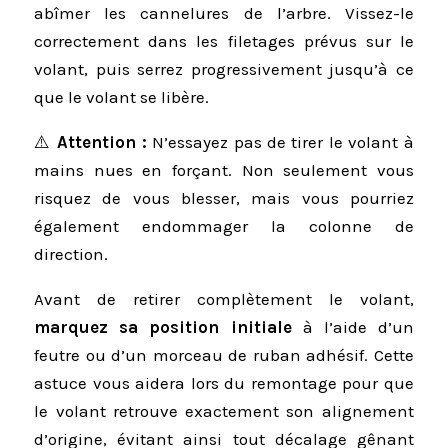
abîmer les cannelures de l’arbre. Vissez-le
correctement dans les filetages prévus sur le
volant, puis serrez progressivement jusqu’à ce
que le volant se libère.
⚠️
Attention :
N’essayez pas de tirer le volant à
mains nues en forçant. Non seulement vous
risquez de vous blesser, mais vous pourriez
également endommager la colonne de
direction.
Avant de retirer complètement le volant,
marquez sa position initiale
à l’aide d’un
feutre ou d’un morceau de ruban adhésif. Cette
astuce vous aidera lors du remontage pour que
le volant retrouve exactement son alignement
d’origine, évitant ainsi tout décalage gênant