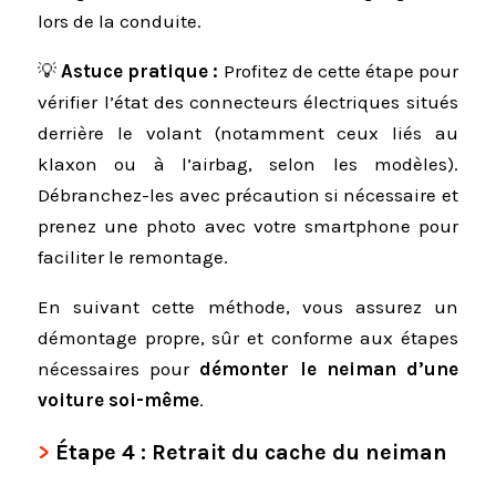
lors de la conduite.
💡
Astuce pratique :
Profitez de cette étape pour
vérifier l’état des connecteurs électriques situés
derrière le volant (notamment ceux liés au
klaxon ou à l’airbag, selon les modèles).
Débranchez-les avec précaution si nécessaire et
prenez une photo avec votre smartphone pour
faciliter le remontage.
En suivant cette méthode, vous assurez un
démontage propre, sûr et conforme aux étapes
nécessaires pour
démonter le neiman d’une
voiture soi-même
.
Étape 4 : Retrait du cache du neiman