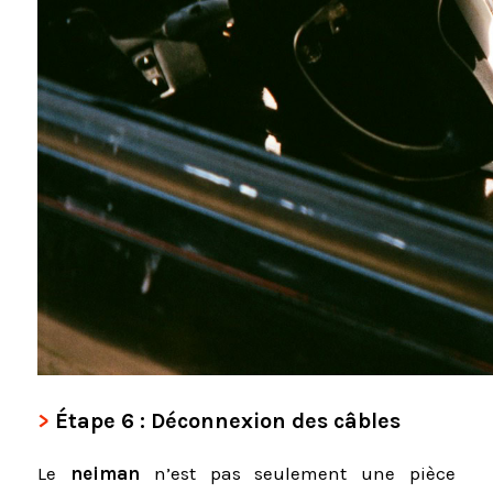
Étape 6 : Déconnexion des câbles
Le
neiman
n’est pas seulement une pièce