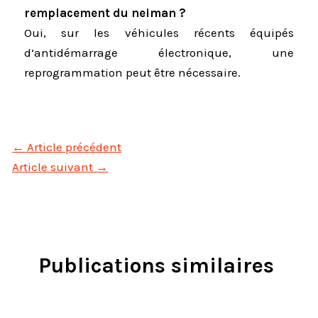
remplacement du neiman ?
Oui, sur les véhicules récents équipés
d’antidémarrage électronique, une
reprogrammation peut être nécessaire.
←
Article précédent
Article suivant
→
Publications similaires