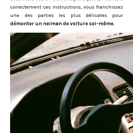
correctement ces instructions, vous franchissez
une des parties les plus délicates pour
démonter un neiman de voiture soi-même
.