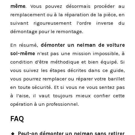
même
. Vous pouvez désormais procéder au
remplacement ou à la réparation de la pièce, en
suivant rigoureusement l’ordre inverse du
démontage pour le remontage.
En résumé,
démonter un neiman de voiture
soi-même
n’est pas une mission impossible, à
condition d’être méthodique et bien équipé. Si
vous suivez les étapes décrites dans ce guide,
vous pourrez remplacer ou réparer votre barillet
en toute sécurité. Et si vous ne vous sentez pas
à l’aise, il vaut toujours mieux confier cette
opération à un professionnel.
FAQ
🔹 Peut-on démonter un neiman sans retirer