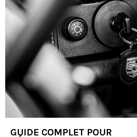
GUIDE COMPLET POUR