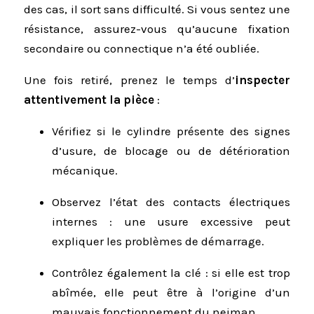
des cas, il sort sans difficulté. Si vous sentez une
résistance, assurez-vous qu’aucune fixation
secondaire ou connectique n’a été oubliée.
Une fois retiré, prenez le temps d’
inspecter
attentivement la pièce
:
Vérifiez si le cylindre présente des signes
d’usure, de blocage ou de détérioration
mécanique.
Observez l’état des contacts électriques
internes : une usure excessive peut
expliquer les problèmes de démarrage.
Contrôlez également la clé : si elle est trop
abîmée, elle peut être à l’origine d’un
mauvais fonctionnement du neiman.