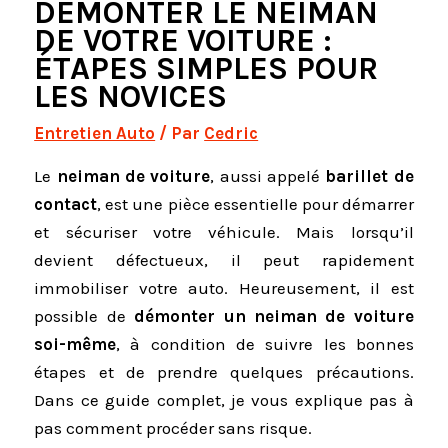
DÉMONTER LE NEIMAN
DE VOTRE VOITURE :
ÉTAPES SIMPLES POUR
LES NOVICES
Entretien Auto
/ Par
Cedric
Le
neiman de voiture
, aussi appelé
barillet de
contact
, est une pièce essentielle pour démarrer
et sécuriser votre véhicule. Mais lorsqu’il
devient défectueux, il peut rapidement
immobiliser votre auto. Heureusement, il est
possible de
démonter un neiman de voiture
soi-même
, à condition de suivre les bonnes
étapes et de prendre quelques précautions.
Dans ce guide complet, je vous explique pas à
pas comment procéder sans risque.