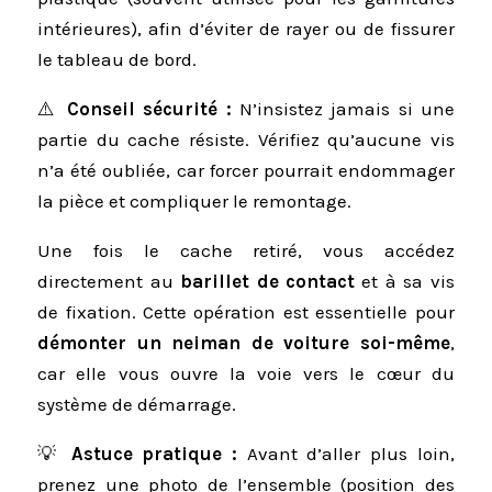
intérieures), afin d’éviter de rayer ou de fissurer
le tableau de bord.
⚠️
Conseil sécurité :
N’insistez jamais si une
partie du cache résiste. Vérifiez qu’aucune vis
n’a été oubliée, car forcer pourrait endommager
la pièce et compliquer le remontage.
Une fois le cache retiré, vous accédez
directement au
barillet de contact
et à sa vis
de fixation. Cette opération est essentielle pour
démonter un neiman de voiture soi-même
,
car elle vous ouvre la voie vers le cœur du
système de démarrage.
💡
Astuce pratique :
Avant d’aller plus loin,
prenez une photo de l’ensemble (position des