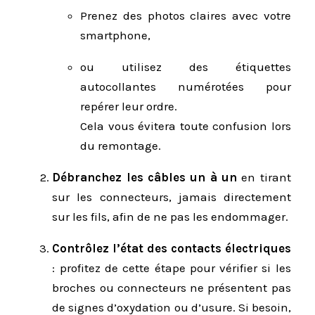
Prenez des photos claires avec votre
smartphone,
ou utilisez des étiquettes
autocollantes numérotées pour
repérer leur ordre.
Cela vous évitera toute confusion lors
du remontage.
Débranchez les câbles un à un
en tirant
sur les connecteurs, jamais directement
sur les fils, afin de ne pas les endommager.
Contrôlez l’état des contacts électriques
: profitez de cette étape pour vérifier si les
broches ou connecteurs ne présentent pas
de signes d’oxydation ou d’usure. Si besoin,