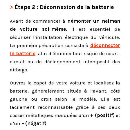
Étape 2 : Déconnexion de la batterie
Avant de commencer à
démonter un neiman
de voiture soi-même
, il est essentiel de
sécuriser l’installation électrique du véhicule.
La première précaution consiste à
déconnecter
la batterie
, afin d’éliminer tout risque de court-
circuit ou de déclenchement intempestif des
airbags.
Ouvrez le capot de votre voiture et localisez la
batterie, généralement située à l’avant, côté
gauche ou droit selon le modèle. Elle est
facilement reconnaissable grâce à ses deux
cosses métalliques marquées d’un
+ (positif)
et
d’un
– (négatif)
.