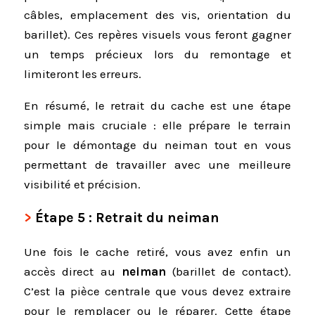
câbles, emplacement des vis, orientation du
barillet). Ces repères visuels vous feront gagner
un temps précieux lors du remontage et
limiteront les erreurs.
En résumé, le retrait du cache est une étape
simple mais cruciale : elle prépare le terrain
pour le démontage du neiman tout en vous
permettant de travailler avec une meilleure
visibilité et précision.
Étape 5 : Retrait du neiman
Une fois le cache retiré, vous avez enfin un
accès direct au
neiman
(barillet de contact).
C’est la pièce centrale que vous devez extraire
pour le remplacer ou le réparer. Cette étape