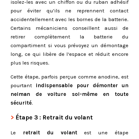
isolez-les avec un chiffon ou du ruban adhésif
pour éviter qu’ils ne reprennent contact
accidentellement avec les bornes de la batterie.
Certains mécaniciens conseillent aussi de
retirer complètement la batterie du
compartiment si vous prévoyez un démontage
long, ce qui libère de l’espace et réduit encore
plus les risques.
Cette étape, parfois perçue comme anodine, est
pourtant
indispensable pour démonter un
neiman de voiture soi-même en toute
sécurité
.
Étape 3 : Retrait du volant
Le
retrait du volant
est une étape