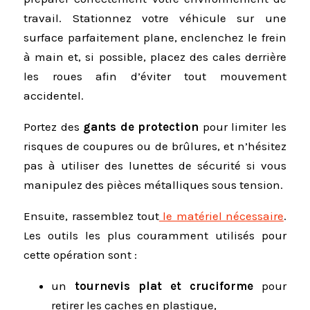
travail. Stationnez votre véhicule sur une
surface parfaitement plane, enclenchez le frein
à main et, si possible, placez des cales derrière
les roues afin d’éviter tout mouvement
accidentel.
Portez des
gants de protection
pour limiter les
risques de coupures ou de brûlures, et n’hésitez
pas à utiliser des lunettes de sécurité si vous
manipulez des pièces métalliques sous tension.
Ensuite, rassemblez tout
le matériel nécessaire
.
Les outils les plus couramment utilisés pour
cette opération sont :
un
tournevis plat et cruciforme
pour
retirer les caches en plastique,