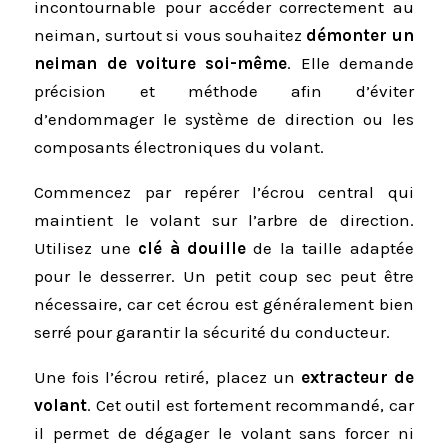
incontournable pour accéder correctement au
neiman, surtout si vous souhaitez
démonter un
neiman de voiture soi-même
. Elle demande
précision et méthode afin d’éviter
d’endommager le système de direction ou les
composants électroniques du volant.
Commencez par repérer l’écrou central qui
maintient le volant sur l’arbre de direction.
Utilisez une
clé à douille
de la taille adaptée
pour le desserrer. Un petit coup sec peut être
nécessaire, car cet écrou est généralement bien
serré pour garantir la sécurité du conducteur.
Une fois l’écrou retiré, placez un
extracteur de
volant
. Cet outil est fortement recommandé, car
il permet de dégager le volant sans forcer ni