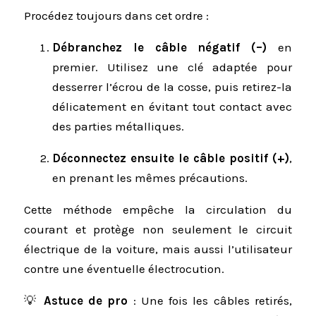
Procédez toujours dans cet ordre :
Débranchez le câble négatif (–)
en
premier. Utilisez une clé adaptée pour
desserrer l’écrou de la cosse, puis retirez-la
délicatement en évitant tout contact avec
des parties métalliques.
Déconnectez ensuite le câble positif (+)
,
en prenant les mêmes précautions.
Cette méthode empêche la circulation du
courant et protège non seulement le circuit
électrique de la voiture, mais aussi l’utilisateur
contre une éventuelle électrocution.
💡
Astuce de pro
: Une fois les câbles retirés,