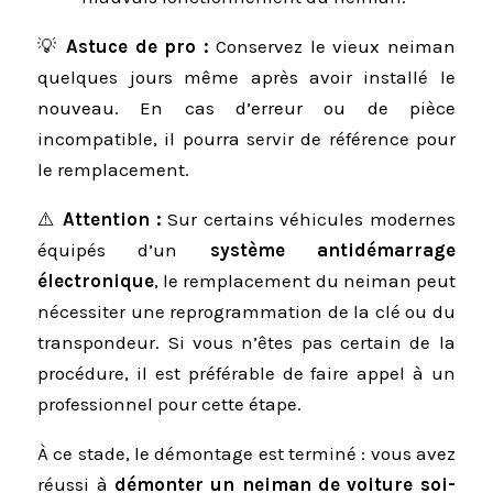
💡
Astuce de pro :
Conservez le vieux neiman
quelques jours même après avoir installé le
nouveau. En cas d’erreur ou de pièce
incompatible, il pourra servir de référence pour
le remplacement.
⚠️
Attention :
Sur certains véhicules modernes
équipés d’un
système antidémarrage
électronique
, le remplacement du neiman peut
nécessiter une reprogrammation de la clé ou du
transpondeur. Si vous n’êtes pas certain de la
procédure, il est préférable de faire appel à un
professionnel pour cette étape.
À ce stade, le démontage est terminé : vous avez
réussi à
démonter un neiman de voiture soi-