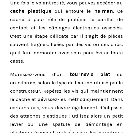
Une fois le volant retiré, vous pouvez accéder au
cache plastique
qui entoure le
neiman
. Ce
cache a pour rôle de protéger le barillet de
contact et les câblages électriques associés.
C’est une étape délicate car il s’agit de pièces
souvent fragiles, fixées par des vis ou des clips,
qu’il faut démonter avec soin pour éviter toute
casse.
Munissez-vous d’un
tournevis plat
ou
cruciforme, selon le type de fixation utilisé par le
constructeur. Repérez les vis qui maintiennent
le cache et dévissez-les méthodiquement. Dans
certains cas, vous devrez également déclipsser
des attaches plastiques : utilisez alors un petit
levier ou une spatule de démontage en
plastique (souvent utilisée pour les garnitures