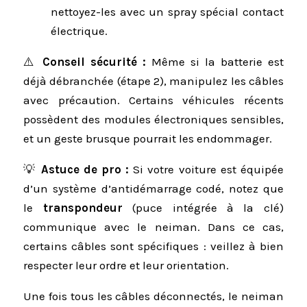
nettoyez-les avec un spray spécial contact
électrique.
⚠️
Conseil sécurité :
Même si la batterie est
déjà débranchée (étape 2), manipulez les câbles
avec précaution. Certains véhicules récents
possèdent des modules électroniques sensibles,
et un geste brusque pourrait les endommager.
💡
Astuce de pro :
Si votre voiture est équipée
d’un système d’antidémarrage codé, notez que
le
transpondeur
(puce intégrée à la clé)
communique avec le neiman. Dans ce cas,
certains câbles sont spécifiques : veillez à bien
respecter leur ordre et leur orientation.
Une fois tous les câbles déconnectés, le neiman