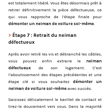
est totalement libéré. Vous êtes désormais prêt à
retirer définitivement la pièce défectueuse, ce
qui vous rapproche de l’étape finale pour
démonter un neiman de voiture soi-même
.
Étape 7 : Retrait du neiman
défectueux
Après avoir retiré les vis et débranché les câbles,
vous pouvez enfin extraire le
neiman
défectueux
de son logement. C’est
l’aboutissement des étapes précédentes et une
étape clé si vous souhaitez
démonter un
neiman de voiture soi-même
avec succès.
Saisissez délicatement le barillet de contact et
tirez-le doucement vers vous. Dans la majorité