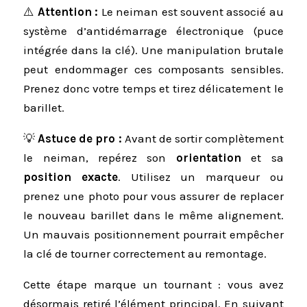
⚠️
Attention :
Le neiman est souvent associé au
système d’antidémarrage électronique (puce
intégrée dans la clé). Une manipulation brutale
peut endommager ces composants sensibles.
Prenez donc votre temps et tirez délicatement le
barillet.
💡
Astuce de pro :
Avant de sortir complètement
le neiman, repérez son
orientation
et sa
position exacte
. Utilisez un marqueur ou
prenez une photo pour vous assurer de replacer
le nouveau barillet dans le même alignement.
Un mauvais positionnement pourrait empêcher
la clé de tourner correctement au remontage.
Cette étape marque un tournant : vous avez
désormais retiré l’élément principal. En suivant