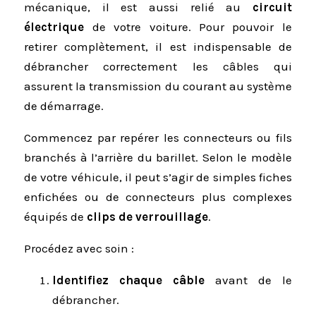
mécanique, il est aussi relié au
circuit
électrique
de votre voiture. Pour pouvoir le
retirer complètement, il est indispensable de
débrancher correctement les câbles qui
assurent la transmission du courant au système
de démarrage.
Commencez par repérer les connecteurs ou fils
branchés à l’arrière du barillet. Selon le modèle
de votre véhicule, il peut s’agir de simples fiches
enfichées ou de connecteurs plus complexes
équipés de
clips de verrouillage
.
Procédez avec soin :
Identifiez chaque câble
avant de le
débrancher.