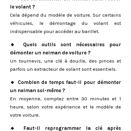
le volant ?
Cela dépend du modèle de voiture. Sur certains
véhicules, le démontage du volant est
indispensable pour accéder au barillet.
🔹 Quels outils sont nécessaires pour
démonter un neiman de voiture ?
Un tournevis, une clé à douille, des pinces et
parfois un extracteur de volant sont essentiels.
🔹 Combien de temps faut-il pour démonter
un neiman soi-même ?
En moyenne, comptez entre 30 minutes et 1
heure, selon votre expérience et le modèle de
votre voiture.
🔹 Faut-il reprogrammer la clé après