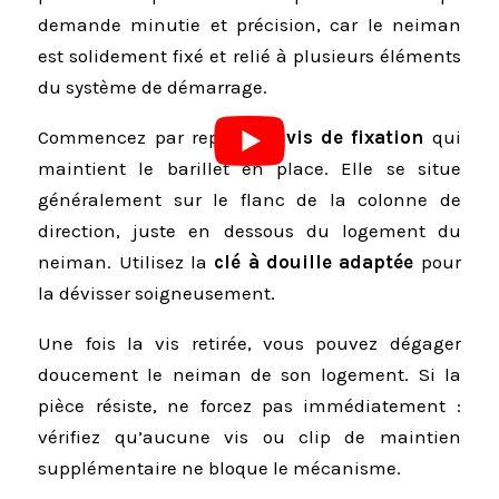
demande minutie et précision, car le neiman
est solidement fixé et relié à plusieurs éléments
du système de démarrage.
Commencez par repérer la
vis de fixation
qui
maintient le barillet en place. Elle se situe
généralement sur le flanc de la colonne de
direction, juste en dessous du logement du
neiman. Utilisez la
clé à douille adaptée
pour
la dévisser soigneusement.
Une fois la vis retirée, vous pouvez dégager
doucement le neiman de son logement. Si la
pièce résiste, ne forcez pas immédiatement :
vérifiez qu’aucune vis ou clip de maintien
supplémentaire ne bloque le mécanisme.