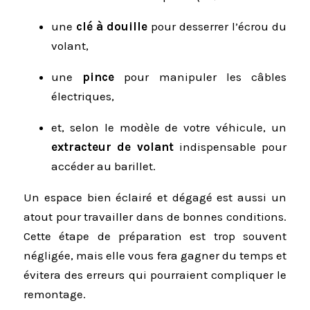
une
clé à douille
pour desserrer l’écrou du
volant,
une
pince
pour manipuler les câbles
électriques,
et, selon le modèle de votre véhicule, un
extracteur de volant
indispensable pour
accéder au barillet.
Un espace bien éclairé et dégagé est aussi un
atout pour travailler dans de bonnes conditions.
Cette étape de préparation est trop souvent
négligée, mais elle vous fera gagner du temps et
évitera des erreurs qui pourraient compliquer le
remontage.