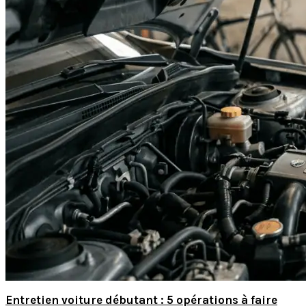
Entretien voiture débutant : 5 opérations à faire