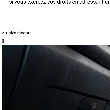
Articles récents