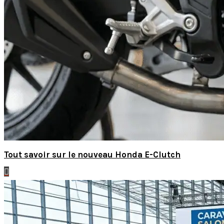
Tout savoir sur le nouveau Honda E-Clutch