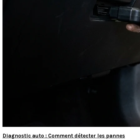
Diagnostic auto : Comment détecter les pannes