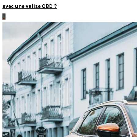
avec une valise OBD ?