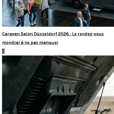
Caravan Salon Düsseldorf 2026 : Le rendez-vous
mondial à ne pas manquer