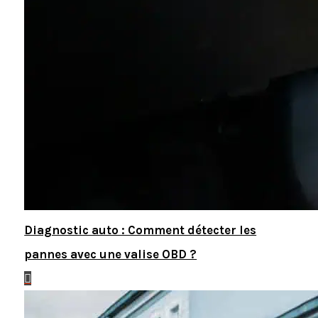
Diagnostic auto : Comment détecter les
pannes avec une valise OBD ?