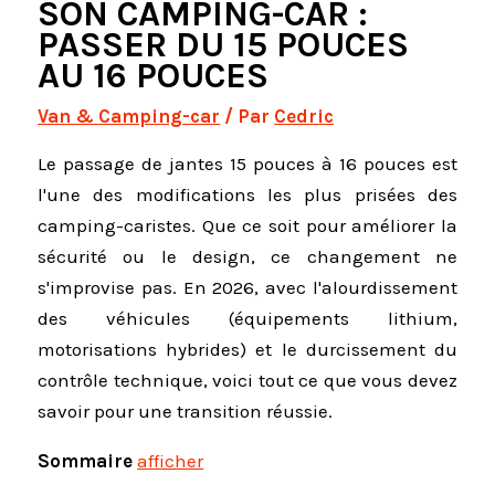
SON CAMPING-CAR :
PASSER DU 15 POUCES
AU 16 POUCES
Van & Camping-car
/ Par
Cedric
Le passage de jantes 15 pouces à 16 pouces est
l'une des modifications les plus prisées des
camping-caristes. Que ce soit pour améliorer la
sécurité ou le design, ce changement ne
s'improvise pas. En 2026, avec l'alourdissement
des véhicules (équipements lithium,
motorisations hybrides) et le durcissement du
contrôle technique, voici tout ce que vous devez
savoir pour une transition réussie.
Sommaire
afficher