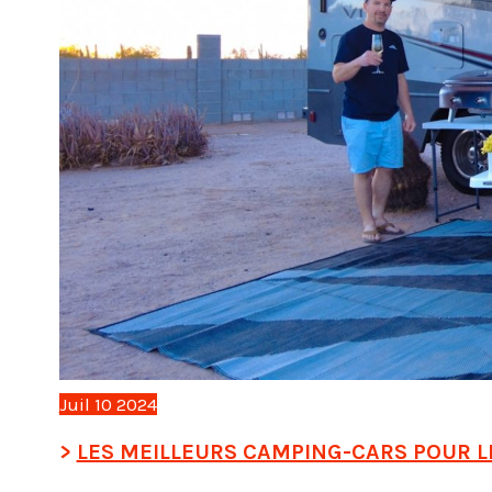
Juil
10
2024
LES MEILLEURS CAMPING-CARS POUR LE