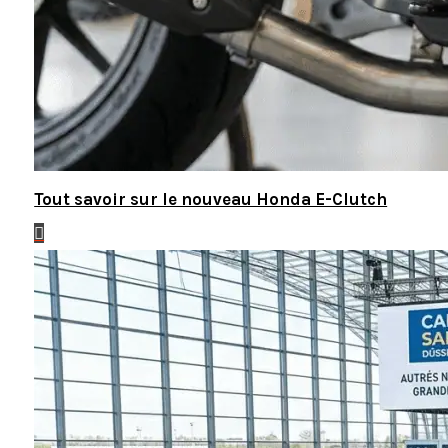
Tout savoir sur le nouveau Honda E-Clutch