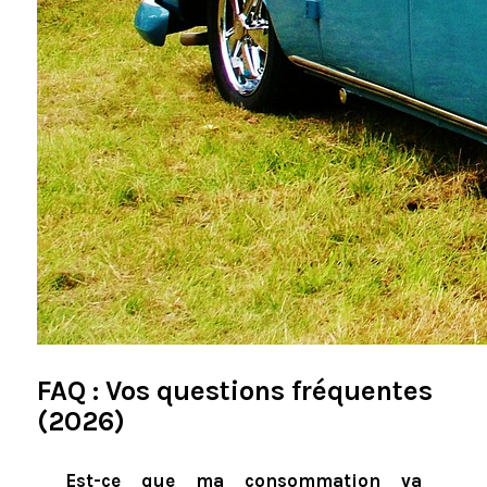
FAQ : Vos questions fréquentes
(2026)
Est-ce que ma consommation va