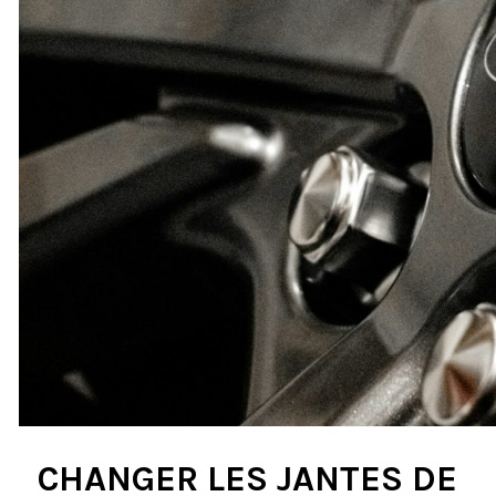
CHANGER LES JANTES DE