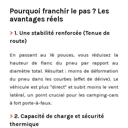
Pourquoi franchir le pas ? Les
avantages réels
1. Une stabilité renforcée (Tenue de
route)
En passant au 16 pouces, vous réduisez la
hauteur de flanc du pneu par rapport au
diamètre total. Résultat : moins de déformation
du pneu dans les courbes (effet de dérive). Le
véhicule est plus "direct" et subit moins le vent
latéral, un point crucial pour les camping-cars
à fort porte-à-faux.
2. Capacité de charge et sécurité
thermique