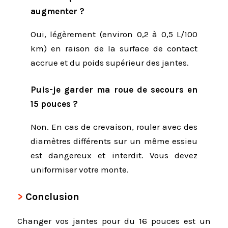
augmenter ?
Oui, légèrement (environ 0,2 à 0,5 L/100
km) en raison de la surface de contact
accrue et du poids supérieur des jantes.
Puis-je garder ma roue de secours en
15 pouces ?
Non. En cas de crevaison, rouler avec des
diamètres différents sur un même essieu
est dangereux et interdit. Vous devez
uniformiser votre monte.
Conclusion
Changer vos jantes pour du 16 pouces est un