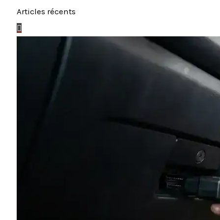
Articles récents