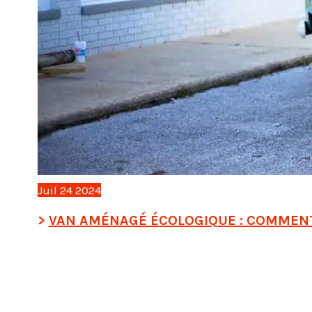
Juil
24
2024
VAN AMÉNAGÉ ÉCOLOGIQUE : COMMEN