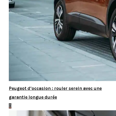
Peugeot d’occasion : rouler serein avec une
garantie longue durée