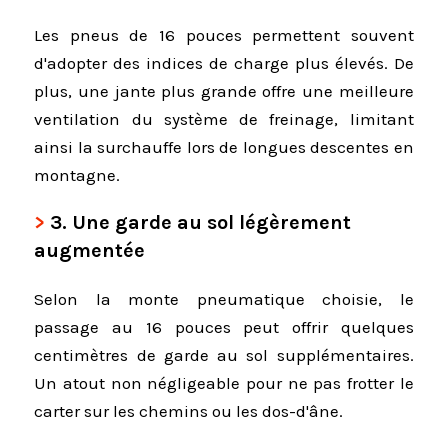
Les pneus de 16 pouces permettent souvent
d'adopter des indices de charge plus élevés. De
plus, une jante plus grande offre une meilleure
ventilation du système de freinage, limitant
ainsi la surchauffe lors de longues descentes en
montagne.
3. Une garde au sol légèrement
augmentée
Selon la monte pneumatique choisie, le
passage au 16 pouces peut offrir quelques
centimètres de garde au sol supplémentaires.
Un atout non négligeable pour ne pas frotter le
carter sur les chemins ou les dos-d'âne.