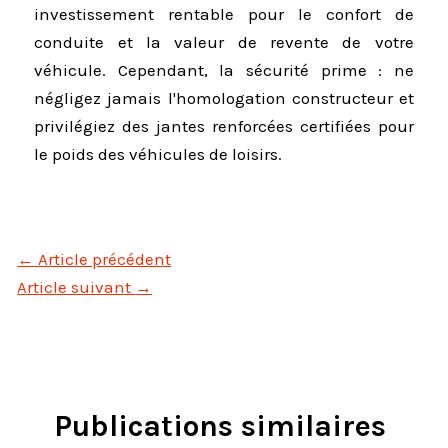
investissement rentable pour le confort de
conduite et la valeur de revente de votre
véhicule. Cependant, la sécurité prime : ne
négligez jamais l'homologation constructeur et
privilégiez des jantes renforcées certifiées pour
le poids des véhicules de loisirs.
←
Article précédent
Article suivant
→
Publications similaires