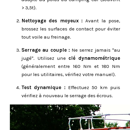
> 3,5t).
Nettoyage des moyeux :
Avant la pose,
brossez les surfaces de contact pour éviter
tout voile au freinage.
Serrage au couple :
Ne serrez jamais "au
jugé". Utilisez une
clé dynamométrique
(généralement entre 160 Nm et 180 Nm
pour les utilitaires, vérifiez votre manuel).
Test dynamique :
Effectuez 50 km puis
vérifiez à nouveau le serrage des écrous.