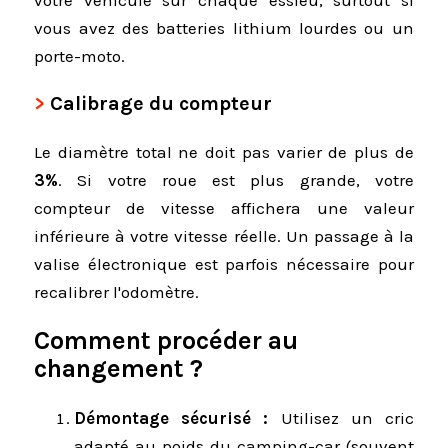
vous avez des batteries lithium lourdes ou un
porte-moto.
Calibrage du compteur
Le diamètre total ne doit pas varier de plus de
3%
. Si votre roue est plus grande, votre
compteur de vitesse affichera une valeur
inférieure à votre vitesse réelle. Un passage à la
valise électronique est parfois nécessaire pour
recalibrer l'odomètre.
Comment procéder au
changement ?
Démontage sécurisé :
Utilisez un cric
adapté au poids du camping-car (souvent