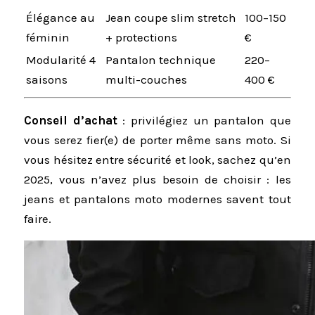
Élégance au
Jean coupe slim stretch
100–150
féminin
+ protections
€
Modularité 4
Pantalon technique
220–
saisons
multi-couches
400 €
Conseil d’achat
: privilégiez un pantalon que
vous serez fier(e) de porter même sans moto. Si
vous hésitez entre sécurité et look, sachez qu’en
2025, vous n’avez plus besoin de choisir : les
jeans et pantalons moto modernes savent tout
faire.