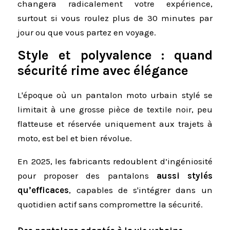
changera radicalement votre expérience,
surtout si vous roulez plus de 30 minutes par
jour ou que vous partez en voyage.
Style et polyvalence : quand
sécurité rime avec élégance
L'époque où un pantalon moto urbain stylé se
limitait à une grosse pièce de textile noir, peu
flatteuse et réservée uniquement aux trajets à
moto, est bel et bien révolue.
En 2025, les fabricants redoublent d’ingéniosité
pour proposer des pantalons
aussi stylés
qu’efficaces
, capables de s'intégrer dans un
quotidien actif sans compromettre la sécurité.