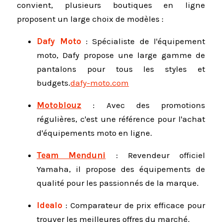
convient, plusieurs boutiques en ligne
proposent un large choix de modèles :
Dafy Moto
:
Spécialiste de l'équipement
moto, Dafy propose une large gamme de
pantalons pour tous les styles et
budgets.
dafy-moto.com
Motoblouz
:
Avec des promotions
régulières, c'est une référence pour l'achat
d'équipements moto en ligne.
Team Menduni
:
Revendeur officiel
Yamaha, il propose des équipements de
qualité pour les passionnés de la marque.
Idealo
:
Comparateur de prix efficace pour
trouver les meilleures offres du marché.