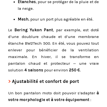
Étanches
, pour se protéger de la pluie et de
la neige.
Mesh
, pour un port plus agréable en été.
Le
Bering Yukon Pant
, par exemple, est doté
d’une doublure chaude et d’une membrane
étanche BW2Tech 500. En été, vous pouvez tout
enlever pour bénéficier de la ventilation
maximale. En hiver, il se transforme en
pantalon chaud et protecteur — une vraie
solution
4 saisons
pour environ
250 €
.
Ajustabilité et confort de port
Un bon pantalon moto doit pouvoir s’adapter
à
votre morphologie et à votre équipement
: