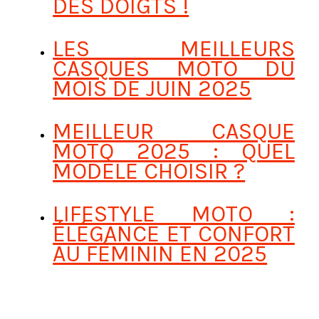
DES DOIGTS !
LES MEILLEURS
CASQUES MOTO DU
MOIS DE JUIN 2025
MEILLEUR CASQUE
MOTO 2025 : QUEL
MODÈLE CHOISIR ?
LIFESTYLE MOTO :
ÉLÉGANCE ET CONFORT
AU FÉMININ EN 2025