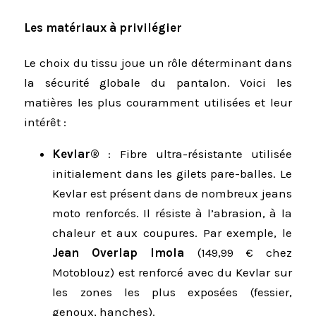
Les matériaux à privilégier
Le choix du tissu joue un rôle déterminant dans
la sécurité globale du pantalon. Voici les
matières les plus couramment utilisées et leur
intérêt :
Kevlar®
: Fibre ultra-résistante utilisée
initialement dans les gilets pare-balles. Le
Kevlar est présent dans de nombreux jeans
moto renforcés. Il résiste à l’abrasion, à la
chaleur et aux coupures. Par exemple, le
Jean Overlap Imola
(149,99 € chez
Motoblouz) est renforcé avec du Kevlar sur
les zones les plus exposées (fessier,
genoux, hanches).