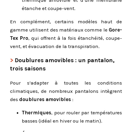
thermique amovible et d’une membrane
étanche et coupe-vent.
En complément, certains modèles haut de
gamme utilisent des matériaux comme le
Gore-
Tex Pro
, qui offrent à la fois étanchéité, coupe-
vent, et évacuation de la transpiration.
Doublures amovibles : un pantalon,
trois saisons
Pour s’adapter à toutes les conditions
climatiques, de nombreux pantalons intègrent
des
doublures amovibles
:
Thermiques
, pour rouler par températures
basses (idéal en hiver ou le matin).