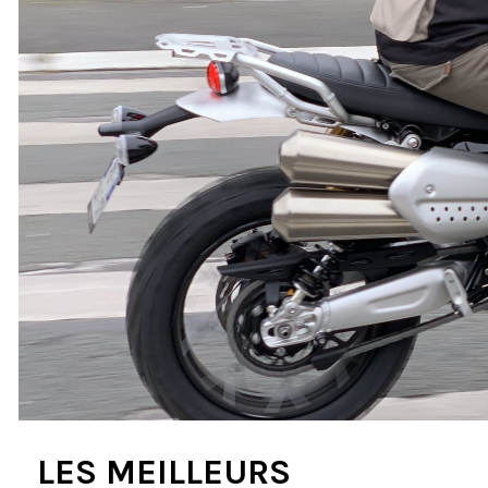
LES MEILLEURS