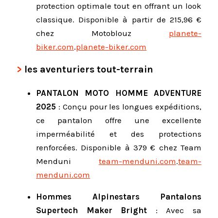
protection optimale tout en offrant un look
classique.
Disponible à partir de 215,96 €
chez Motoblouz
planete-
biker.com
.
planete-biker.com
les aventuriers tout-terrain
PANTALON MOTO HOMME ADVENTURE
2025
:
Conçu pour les longues expéditions,
ce pantalon offre une excellente
imperméabilité et des protections
renforcées.
Disponible à 379 € chez Team
Menduni
team-menduni.com
.
team-
menduni.com
Hommes Alpinestars Pantalons
Supertech Maker Bright
:
Avec sa