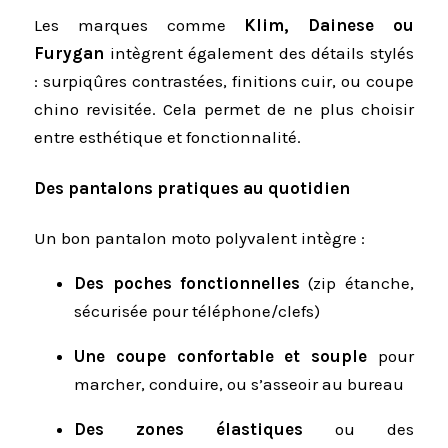
Les marques comme
Klim, Dainese ou
Furygan
intègrent également des détails stylés
: surpiqûres contrastées, finitions cuir, ou coupe
chino revisitée. Cela permet de ne plus choisir
entre esthétique et fonctionnalité.
Des pantalons pratiques au quotidien
Un bon pantalon moto polyvalent intègre :
Des poches fonctionnelles
(zip étanche,
sécurisée pour téléphone/clefs)
Une coupe confortable et souple
pour
marcher, conduire, ou s’asseoir au bureau
Des zones élastiques
ou des