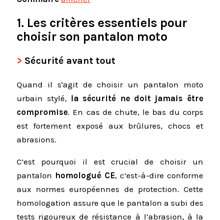
1. Les critères essentiels pour
choisir son pantalon moto
Sécurité avant tout
Quand il s'agit de choisir un pantalon moto
urbain stylé,
la sécurité ne doit jamais être
compromise
. En cas de chute, le bas du corps
est fortement exposé aux brûlures, chocs et
abrasions.
C’est pourquoi il est crucial de choisir un
pantalon
homologué CE
, c’est-à-dire conforme
aux normes européennes de protection. Cette
homologation assure que le pantalon a subi des
tests rigoureux de résistance à l’abrasion, à la