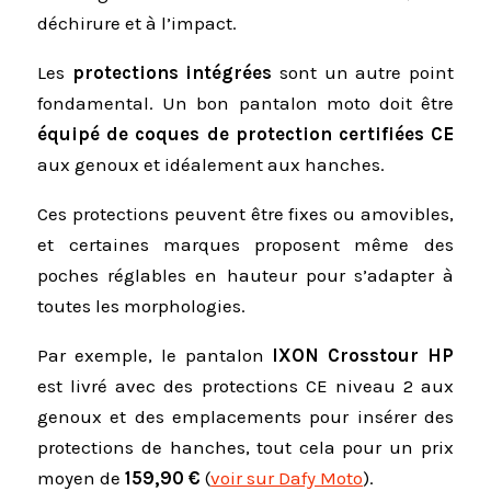
déchirure et à l’impact.
Les
protections intégrées
sont un autre point
fondamental. Un bon pantalon moto doit être
équipé de coques de protection certifiées CE
aux genoux et idéalement aux hanches.
Ces protections peuvent être fixes ou amovibles,
et certaines marques proposent même des
poches réglables en hauteur pour s’adapter à
toutes les morphologies.
Par exemple, le pantalon
IXON Crosstour HP
est livré avec des protections CE niveau 2 aux
genoux et des emplacements pour insérer des
protections de hanches, tout cela pour un prix
moyen de
159,90 €
(
voir sur Dafy Moto
).