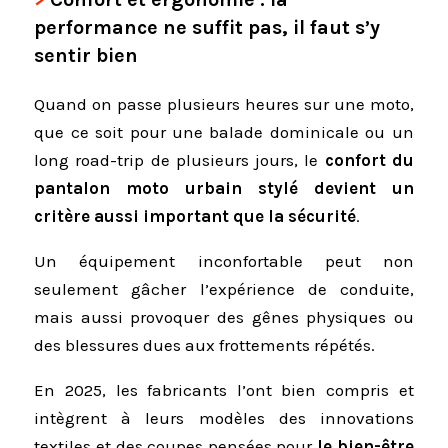
performance ne suffit pas, il faut s’y
sentir bien
Quand on passe plusieurs heures sur une moto,
que ce soit pour une balade dominicale ou un
long road-trip de plusieurs jours, le
confort du
pantalon moto urbain stylé devient un
critère aussi important que la sécurité
.
Un équipement inconfortable peut non
seulement gâcher l’expérience de conduite,
mais aussi provoquer des gênes physiques ou
des blessures dues aux frottements répétés.
En 2025, les fabricants l’ont bien compris et
intègrent à leurs modèles des innovations
textiles et des coupes pensées pour
le bien-être