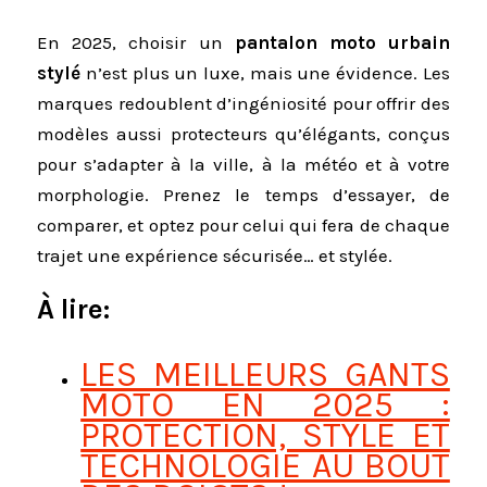
En 2025, choisir un
pantalon moto urbain
stylé
n’est plus un luxe, mais une évidence. Les
marques redoublent d’ingéniosité pour offrir des
modèles aussi protecteurs qu’élégants, conçus
pour s’adapter à la ville, à la météo et à votre
morphologie. Prenez le temps d’essayer, de
comparer, et optez pour celui qui fera de chaque
trajet une expérience sécurisée… et stylée.
À lire:
LES MEILLEURS GANTS
MOTO EN 2025 :
PROTECTION, STYLE ET
TECHNOLOGIE AU BOUT