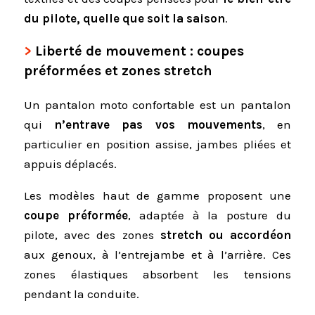
du pilote, quelle que soit la saison
.
Liberté de mouvement : coupes
préformées et zones stretch
Un pantalon moto confortable est un pantalon
qui
n’entrave pas vos mouvements
, en
particulier en position assise, jambes pliées et
appuis déplacés.
Les modèles haut de gamme proposent une
coupe préformée
, adaptée à la posture du
pilote, avec des zones
stretch ou accordéon
aux genoux, à l’entrejambe et à l’arrière. Ces
zones élastiques absorbent les tensions
pendant la conduite.