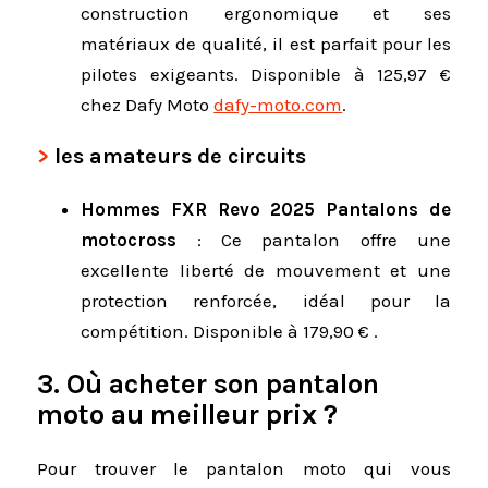
construction ergonomique et ses
matériaux de qualité, il est parfait pour les
pilotes exigeants.
Disponible à 125,97 €
chez Dafy Moto
dafy-moto.com
.
les amateurs de circuits
Hommes FXR Revo 2025 Pantalons de
motocross
:
Ce pantalon offre une
excellente liberté de mouvement et une
protection renforcée, idéal pour la
compétition.
Disponible à 179,90 € .
3. Où acheter son pantalon
moto au meilleur prix ?
Pour trouver le pantalon moto qui vous