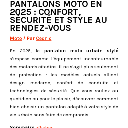
PANTALONS MOTO EN
2025 : CONFORT,
SÉCURITÉ ET STYLE AU
RENDEZ-VOUS
Moto
/ Par
Cedric
En 2025, le
pantalon moto urbain stylé
s’impose comme l’équipement incontournable
des motards citadins. Il ne s’agit plus seulement
de protection : les modèles actuels allient
design moderne, confort de conduite et
technologies de sécurité. Que vous rouliez au
quotidien ou pour le plaisir, découvrez comment
bien choisir un pantalon adapté à votre style de
vie urbain sans faire de compromis.
Sommaire
afficher