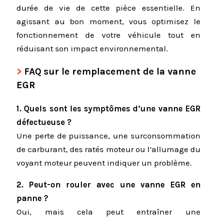
durée de vie de cette pièce essentielle. En
agissant au bon moment, vous optimisez le
fonctionnement de votre véhicule tout en
réduisant son impact environnemental.
FAQ sur le remplacement de la vanne
EGR
1. Quels sont les symptômes d’une vanne EGR
défectueuse ?
Une perte de puissance, une surconsommation
de carburant, des ratés moteur ou l’allumage du
voyant moteur peuvent indiquer un problème.
2. Peut-on rouler avec une vanne EGR en
panne ?
Oui, mais cela peut entraîner une