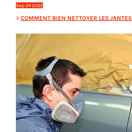
Sep
24
2022
COMMENT BIEN NETTOYER LES JANTES 