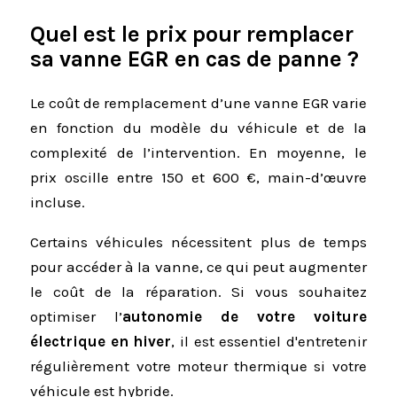
Quel est le prix pour remplacer
sa vanne EGR en cas de panne ?
Le coût de remplacement d’une vanne EGR varie
en fonction du modèle du véhicule et de la
complexité de l’intervention. En moyenne, le
prix oscille entre 150 et 600 €, main-d’œuvre
incluse.
Certains véhicules nécessitent plus de temps
pour accéder à la vanne, ce qui peut augmenter
le coût de la réparation. Si vous souhaitez
optimiser l’
autonomie de votre voiture
électrique en hiver
, il est essentiel d'entretenir
régulièrement votre moteur thermique si votre
véhicule est hybride.