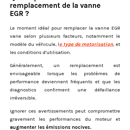
remplacement de la vanne
EGR ?
Le moment idéal pour remplacer la vanne EGR
varie selon plusieurs facteurs, notamment le
modèle du véhicule, l
e type de motorisation
, et
les conditions d'utilisation.
Généralement, un remplacement est
envisageable lorsque les problèmes de
performance deviennent fréquents et que les
diagnostics confirment une défaillance
irréversible.
Ignorer ces avertissements peut compromettre
gravement les performances du moteur et
augmenter les émissions nocives.