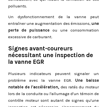
polluants.
Un dysfonctionnement de la vanne peut
entraîner une augmentation des émissions,
une
perte de puissance
ou une consommation
excessive de carburant.
Signes avant-coureurs
nécessitant une inspection de
la vanne EGR
Plusieurs indicateurs peuvent signaler un
problème avec la vanne EGR.
Une baisse
notable de l'accélération,
des ratés du moteur
lors de la conduite ou l'allumage d'un témoin de
contrôle moteur sont autant de signes qu'une
inspection est nécessaire. L'encrassement du