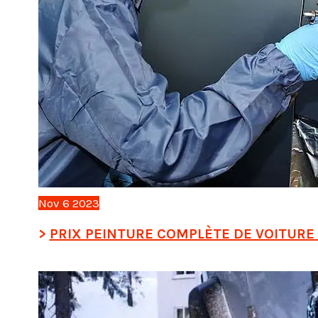
Nov
6
2023
PRIX PEINTURE COMPLÈTE DE VOITURE :