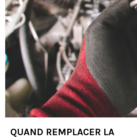
QUAND REMPLACER LA