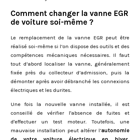
Comment changer la vanne EGR
de voiture soi-même ?
Le remplacement de la vanne EGR peut être
réalisé soi-même si l’on dispose des outils et des
compétences mécaniques nécessaires. Il faut
tout d’abord localiser la vanne, généralement
fixée près du collecteur d’admission, puis la
démonter après avoir débranché les connexions
électriques et les durites.
Une fois la nouvelle vanne installée, il est
conseillé de vérifier l'absence de fuites et
d'effectuer un test moteur. Toutefois, une
mauvaise installation peut altérer l’
autonomie
de votre voiture électrique en hiver
,