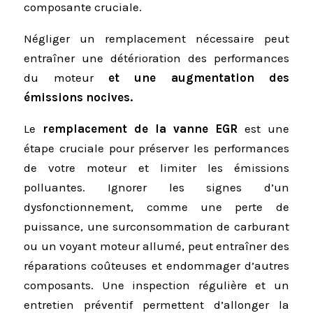
composante cruciale.
Négliger un remplacement nécessaire peut
entraîner une détérioration des performances
du moteur
et une augmentation des
émissions nocives.
Le
remplacement de la vanne EGR
est une
étape cruciale pour préserver les performances
de votre moteur et limiter les émissions
polluantes. Ignorer les signes d’un
dysfonctionnement, comme une perte de
puissance, une surconsommation de carburant
ou un voyant moteur allumé, peut entraîner des
réparations coûteuses et endommager d’autres
composants. Une inspection régulière et un
entretien préventif permettent d’allonger la