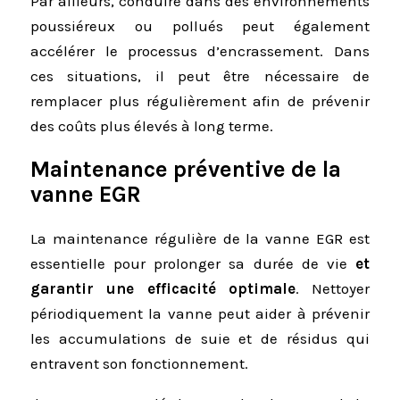
Par ailleurs, conduire dans des environnements
poussiéreux ou pollués peut également
accélérer le processus d’encrassement. Dans
ces situations, il peut être nécessaire de
remplacer plus régulièrement afin de prévenir
des coûts plus élevés à long terme.
Maintenance préventive de la
vanne EGR
La maintenance régulière de la vanne EGR est
essentielle pour prolonger sa durée de vie
et
garantir une efficacité optimale
. Nettoyer
périodiquement la vanne peut aider à prévenir
les accumulations de suie et de résidus qui
entravent son fonctionnement.