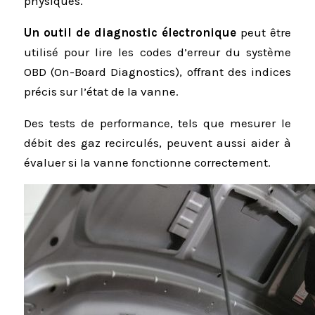
physiques.
Un outil de diagnostic électronique
peut être
utilisé pour lire les codes d’erreur du système
OBD (On-Board Diagnostics), offrant des indices
précis sur l’état de la vanne.
Des tests de performance, tels que mesurer le
débit des gaz recirculés, peuvent aussi aider à
évaluer si la vanne fonctionne correctement.