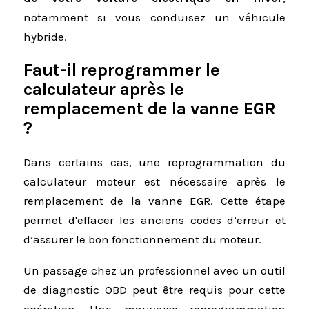
notamment si vous conduisez un véhicule
hybride.
Faut-il reprogrammer le
calculateur après le
remplacement de la vanne EGR
?
Dans certains cas, une reprogrammation du
calculateur moteur est nécessaire après le
remplacement de la vanne EGR. Cette étape
permet d'effacer les anciens codes d’erreur et
d’assurer le bon fonctionnement du moteur.
Un passage chez un professionnel avec un outil
de diagnostic OBD peut être requis pour cette
opération. Une mauvaise reprogrammation