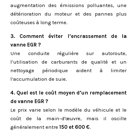
augmentation des émissions polluantes, une
détérioration du moteur et des pannes plus
coûteuses à long terme.
3. Comment éviter l’encrassement de la
vanne EGR ?
Une conduite régulière sur autoroute,
l’utilisation de carburants de qualité et un
nettoyage périodique aident à limiter
l’accumulation de suie.
4. Quel est le coût moyen d’un remplacement
de vanne EGR ?
Le prix varie selon le modèle du véhicule et le
coût de la main-d'œuvre, mais il oscille
généralement entre
150 et 600 €
.