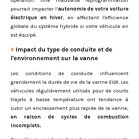
pourrait impacter l’
autonomie de votre voiture
électrique en hiver
, en affectant l'efficience
globale du système hybride si votre véhicule en
est équipé.
Impact du type de conduite et de
l'environnement sur la vanne
Les conditions de conduite influencent
grandement la durée de vie de la vanne EGR. Les
véhicules régulièrement utilisés pour de courts
trajets à basse température ont tendance à
subir un encrassement plus rapide de la vanne,
en raison de cycles de combustion
incomplets.