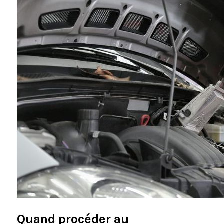
Quand procéder au