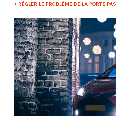
RÉGLER LE PROBLÈME DE LA PORTE PA