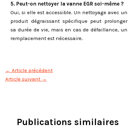
5. Peut-on nettoyer la vanne EGR soi-même ?
Oui, si elle est accessible. Un nettoyage avec un
produit dégraissant spécifique peut prolonger
sa durée de vie, mais en cas de défaillance, un
remplacement est nécessaire.
←
Article précédent
Article suivant
→
Publications similaires