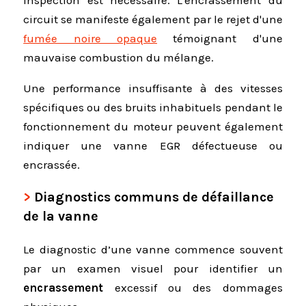
circuit se manifeste également par le rejet d'une
fumée noire opaque
témoignant d'une
mauvaise combustion du mélange.
Une performance insuffisante à des vitesses
spécifiques ou des bruits inhabituels pendant le
fonctionnement du moteur peuvent également
indiquer une vanne EGR défectueuse ou
encrassée.
Diagnostics communs de défaillance
de la vanne
Le diagnostic d’une vanne commence souvent
par un examen visuel pour identifier un
encrassement
excessif ou des dommages