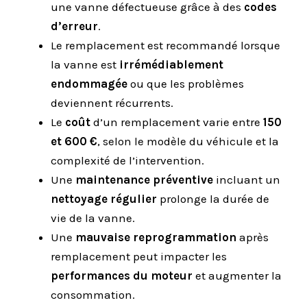
une vanne défectueuse grâce à des
codes
d’erreur
.
Le remplacement est recommandé lorsque
la vanne est
irrémédiablement
endommagée
ou que les problèmes
deviennent récurrents.
Le
coût
d’un remplacement varie entre
150
et 600 €
, selon le modèle du véhicule et la
complexité de l’intervention.
Une
maintenance préventive
incluant un
nettoyage régulier
prolonge la durée de
vie de la vanne.
Une
mauvaise reprogrammation
après
remplacement peut impacter les
performances du moteur
et augmenter la
consommation.