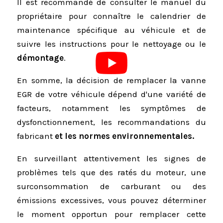
Il est recommandé de consulter le manuel du
propriétaire pour connaître le calendrier de
maintenance spécifique au véhicule et de
suivre les instructions pour le nettoyage ou le
démontage
.
En somme, la décision de remplacer la vanne
EGR de votre véhicule dépend d'une variété de
facteurs, notamment les symptômes de
dysfonctionnement, les recommandations du
fabricant
et les normes environnementales.
En surveillant attentivement les signes de
problèmes tels que des ratés du moteur, une
surconsommation de carburant ou des
émissions excessives, vous pouvez déterminer
le moment opportun pour remplacer cette