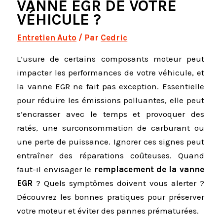
VANNE EGR DE VOTRE
VÉHICULE ?
Entretien Auto
/ Par
Cedric
L’usure de certains composants moteur peut
impacter les performances de votre véhicule, et
la vanne EGR ne fait pas exception. Essentielle
pour réduire les émissions polluantes, elle peut
s’encrasser avec le temps et provoquer des
ratés, une surconsommation de carburant ou
une perte de puissance. Ignorer ces signes peut
entraîner des réparations coûteuses. Quand
faut-il envisager le
remplacement de la vanne
EGR
? Quels symptômes doivent vous alerter ?
Découvrez les bonnes pratiques pour préserver
votre moteur et éviter des pannes prématurées.