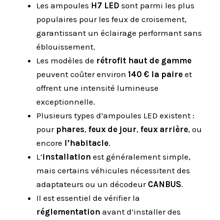
Les ampoules
H7 LED
sont parmi les plus
populaires pour les feux de croisement,
garantissant un éclairage performant sans
éblouissement.
Les modèles de
rétrofit haut de gamme
peuvent coûter environ
140 € la paire
et
offrent une intensité lumineuse
exceptionnelle.
Plusieurs types d’ampoules LED existent :
pour
phares
,
feux de jour
,
feux arrière
, ou
encore
l’habitacle
.
L’
installation
est généralement simple,
mais certains véhicules nécessitent des
adaptateurs ou un décodeur
CANBUS
.
Il est essentiel de vérifier la
réglementation
avant d’installer des