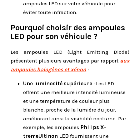
ampoules LED sur votre véhicule pour
éviter toute infraction.
Pourquoi choisir des ampoules
LED pour son véhicule ?
Les ampoules LED (Light Emitting Diode)
présentent plusieurs avantages par rapport
aux
ampoules halogènes et xénon
:
Une luminosité supérieure
: Les LED
offrent une meilleure intensité lumineuse
et une température de couleur plus
blanche, proche de la lumière du jour,
améliorant ainsi la visibilité nocturne. Par
exemple, les ampoules
Philips X-
tremeUltinon LED
fournissent une