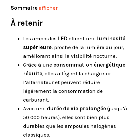
Sommaire
afficher
À retenir
Les ampoules
LED
offrent une
luminosité
supérieure
, proche de la lumière du jour,
améliorant ainsi la visibilité nocturne.
Grâce à une
consommation énergétique
réduite
, elles allègent la charge sur
l’alternateur et peuvent réduire
légèrement la consommation de
carburant.
Avec une
durée de vie prolongée
(jusqu’à
50 000 heures), elles sont bien plus
durables que les ampoules halogènes
classiques.