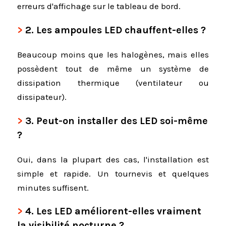
erreurs d'affichage sur le tableau de bord.
2.
Les ampoules LED chauffent-elles ?
Beaucoup moins que les halogènes, mais elles
possèdent tout de même un système de
dissipation thermique (ventilateur ou
dissipateur).
3.
Peut-on installer des LED soi-même
?
Oui, dans la plupart des cas, l'installation est
simple et rapide. Un tournevis et quelques
minutes suffisent.
4.
Les LED améliorent-elles vraiment
la visibilité nocturne ?