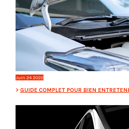
Juin
24
2022
GUIDE COMPLET POUR BIEN ENTRETENI