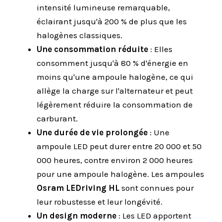
intensité lumineuse remarquable,
éclairant jusqu'à 200 % de plus que les
halogènes classiques.
Une consommation réduite
: Elles
consomment jusqu'à 80 % d'énergie en
moins qu'une ampoule halogène, ce qui
allège la charge sur l'alternateur et peut
légèrement réduire la consommation de
carburant.
Une durée de vie prolongée
: Une
ampoule LED peut durer entre 20 000 et 50
000 heures, contre environ 2 000 heures
pour une ampoule halogène. Les ampoules
Osram LEDriving HL
sont connues pour
leur robustesse et leur longévité.
Un design moderne
: Les LED apportent