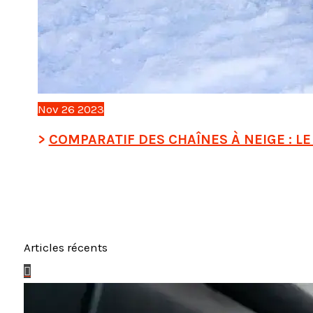
Nov
26
2023
COMPARATIF DES CHAÎNES À NEIGE : LE 
Articles récents