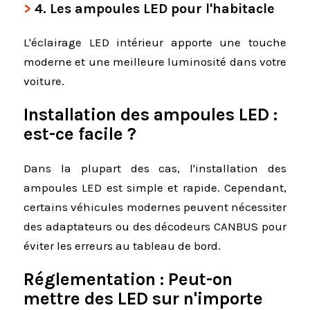
4.
Les ampoules LED pour l'habitacle
L'éclairage LED intérieur apporte une touche
moderne et une meilleure luminosité dans votre
voiture.
Installation des ampoules LED :
est-ce facile ?
Dans la plupart des cas, l'installation des
ampoules LED est simple et rapide. Cependant,
certains véhicules modernes peuvent nécessiter
des adaptateurs ou des décodeurs CANBUS pour
éviter les erreurs au tableau de bord.
Réglementation : Peut-on
mettre des LED sur n'importe