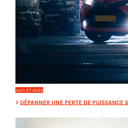
Juin
27
2022
DÉPANNER UNE PERTE DE PUISSANCE S