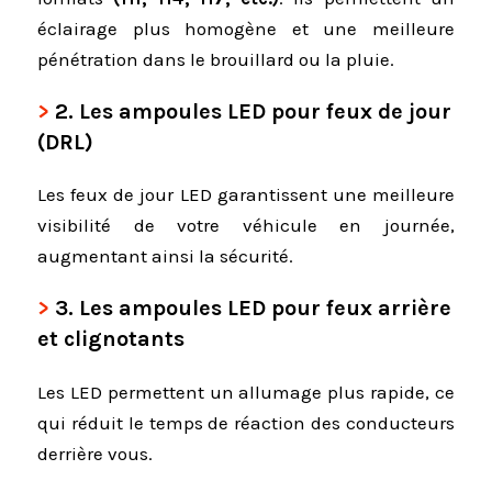
éclairage plus homogène et une meilleure
pénétration dans le brouillard ou la pluie.
2.
Les ampoules LED pour feux de jour
(DRL)
Les feux de jour LED garantissent une meilleure
visibilité de votre véhicule en journée,
augmentant ainsi la sécurité.
3.
Les ampoules LED pour feux arrière
et clignotants
Les LED permettent un allumage plus rapide, ce
qui réduit le temps de réaction des conducteurs
derrière vous.