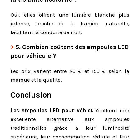
Oui, elles offrent une lumière blanche plus
intense, proche de la lumière naturelle,
facilitant la conduite de nuit.
5.
Combien coûtent des ampoules LED
pour véhicule ?
Les prix varient entre 20 € et 150 € selon la
marque et la qualité.
Conclusion
Les ampoules LED pour véhicule
offrent une
excellente alternative aux ampoules
traditionnelles grâce à leur luminosité
supérieure, leur consommation réduite et leur