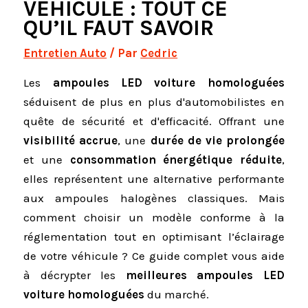
VÉHICULE : TOUT CE
QU’IL FAUT SAVOIR
Entretien Auto
/ Par
Cedric
Les
ampoules LED voiture homologuées
séduisent de plus en plus d'automobilistes en
quête de sécurité et d'efficacité. Offrant une
visibilité accrue
, une
durée de vie prolongée
et une
consommation énergétique réduite
,
elles représentent une alternative performante
aux ampoules halogènes classiques. Mais
comment choisir un modèle conforme à la
réglementation tout en optimisant l’éclairage
de votre véhicule ? Ce guide complet vous aide
à décrypter les
meilleures ampoules LED
voiture homologuées
du marché.