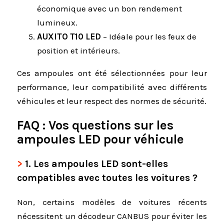
économique avec un bon rendement
lumineux.
AUXITO T10 LED
– Idéale pour les feux de
position et intérieurs.
Ces ampoules ont été sélectionnées pour leur
performance, leur compatibilité avec différents
véhicules et leur respect des normes de sécurité.
FAQ : Vos questions sur les
ampoules LED pour véhicule
1.
Les ampoules LED sont-elles
compatibles avec toutes les voitures ?
Non, certains modèles de voitures récents
nécessitent un décodeur CANBUS pour éviter les