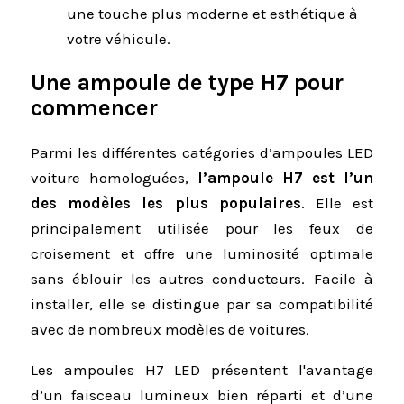
une touche plus moderne et esthétique à
votre véhicule.
Une ampoule de type H7 pour
commencer
Parmi les différentes catégories d’ampoules LED
voiture homologuées,
l’ampoule H7 est l’un
des modèles les plus populaires
. Elle est
principalement utilisée pour les feux de
croisement et offre une luminosité optimale
sans éblouir les autres conducteurs. Facile à
installer, elle se distingue par sa compatibilité
avec de nombreux modèles de voitures.
Les ampoules H7 LED présentent l'avantage
d’un faisceau lumineux bien réparti et d’une