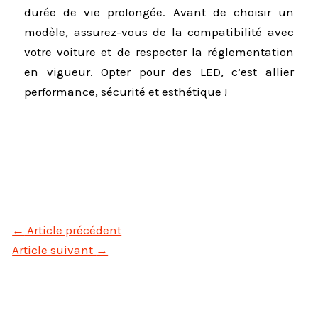
durée de vie prolongée. Avant de choisir un
modèle, assurez-vous de la compatibilité avec
votre voiture et de respecter la réglementation
en vigueur. Opter pour des LED, c’est allier
performance, sécurité et esthétique !
←
Article précédent
Article suivant
→