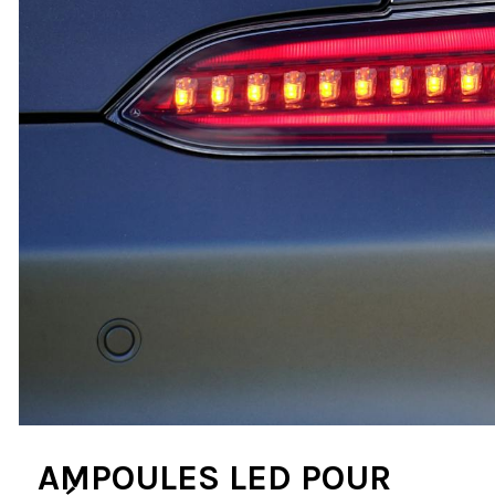
AMPOULES LED POUR