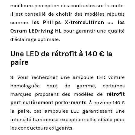
meilleure perception des contrastes sur la route.
Il est conseillé de choisir des modèles réputés
comme
les Philips X-tremeUltinon
ou
les
Osram LEDriving HL
pour garantir une qualité
d’éclairage optimale.
Une LED de rétrofit à 140 € la
paire
Si vous recherchez une ampoule LED voiture
homologuée haut de gamme, certaines
marques proposent des modèles de
rétrofit
particulièrement performants
. À environ 140 €
la paire, ces ampoules LED garantissent une
intensité lumineuse exceptionnelle, idéale pour
les conducteurs exigeants.