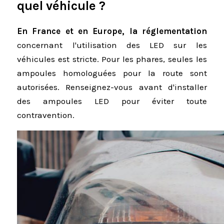
quel véhicule ?
En France et en Europe, la réglementation
concernant l'utilisation des LED sur les
véhicules est stricte. Pour les phares, seules les
ampoules homologuées pour la route sont
autorisées. Renseignez-vous avant d'installer
des ampoules LED pour éviter toute
contravention.