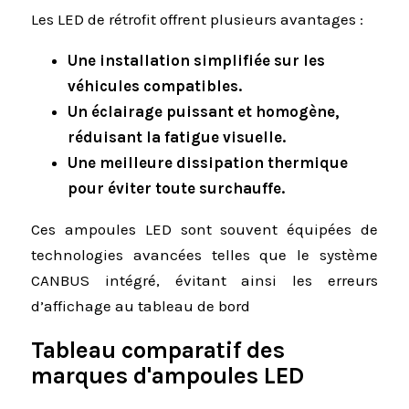
Les LED de rétrofit offrent plusieurs avantages :
Une installation simplifiée sur les
véhicules compatibles.
Un éclairage puissant et homogène,
réduisant la fatigue visuelle.
Une meilleure dissipation thermique
pour éviter toute surchauffe.
Ces ampoules LED sont souvent équipées de
technologies avancées telles que le système
CANBUS intégré, évitant ainsi les erreurs
d’affichage au tableau de bord
Tableau comparatif des
marques d'ampoules LED