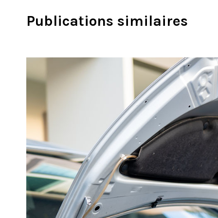
Publications similaires