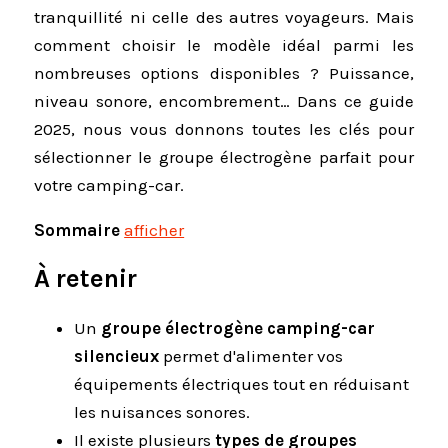
tranquillité ni celle des autres voyageurs. Mais
comment choisir le modèle idéal parmi les
nombreuses options disponibles ? Puissance,
niveau sonore, encombrement… Dans ce guide
2025, nous vous donnons toutes les clés pour
sélectionner le groupe électrogène parfait pour
votre camping-car.
Sommaire
afficher
À retenir
Un
groupe électrogène camping-car
silencieux
permet d'alimenter vos
équipements électriques tout en réduisant
les nuisances sonores.
Il existe plusieurs
types de groupes