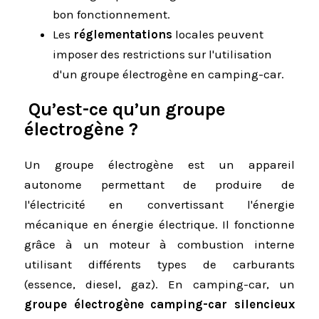
bon fonctionnement.
Les
réglementations
locales peuvent
imposer des restrictions sur l'utilisation
d'un groupe électrogène en camping-car.
Qu’est-ce qu’un groupe
électrogène ?
Un groupe électrogène est un appareil
autonome permettant de produire de
l'électricité en convertissant l'énergie
mécanique en énergie électrique. Il fonctionne
grâce à un moteur à combustion interne
utilisant différents types de carburants
(essence, diesel, gaz). En camping-car, un
groupe électrogène camping-car silencieux