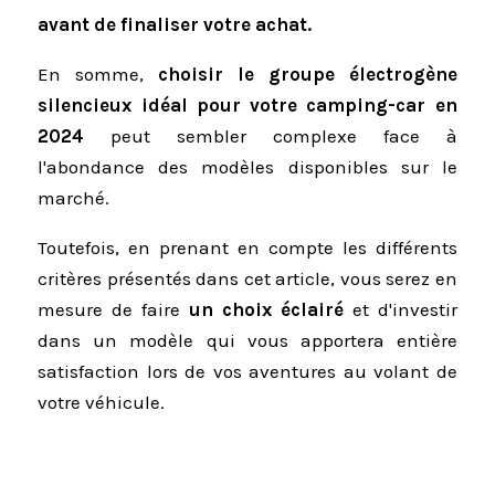
avant de finaliser votre achat.
En somme,
choisir le groupe électrogène
silencieux idéal pour votre camping-car en
2024
peut sembler complexe face à
l'abondance des modèles disponibles sur le
marché.
Toutefois, en prenant en compte les différents
critères présentés dans cet article, vous serez en
mesure de faire
un choix éclairé
et d'investir
dans un modèle qui vous apportera entière
satisfaction lors de vos aventures au volant de
votre véhicule.