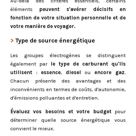
Au-delà des critères essentiels, certains
éléments
peuvent s'avérer décisifs en
fonction de votre situation personnelle et de
votre manière de voyager.
Type de source énergétique
Les groupes électrogènes se distinguent
également par
le type de carburant qu'ils
utilisent
:
essence
,
diesel
ou
encore gaz
.
Chacun présente des avantages et des
inconvénients en termes de coûts, d'autonomie,
d'émissions polluantes et d'entretien.
Évaluez vos besoins et votre budget
pour
déterminer quelle source énergétique vous
convient le mieux.