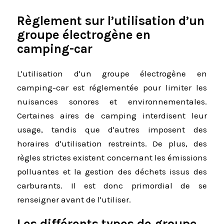
Règlement sur l’utilisation d’un
groupe électrogène en
camping-car
L'utilisation d'un groupe électrogène en
camping-car est réglementée pour limiter les
nuisances sonores et environnementales.
Certaines aires de camping interdisent leur
usage, tandis que d'autres imposent des
horaires d'utilisation restreints. De plus, des
règles strictes existent concernant les émissions
polluantes et la gestion des déchets issus des
carburants. Il est donc primordial de se
renseigner avant de l'utiliser.
Les différents types de groupe