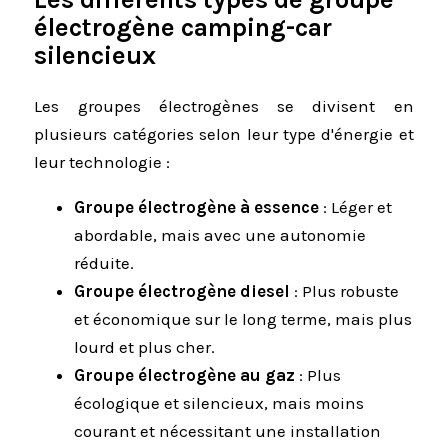
électrogène camping-car
silencieux
Les groupes électrogènes se divisent en
plusieurs catégories selon leur type d'énergie et
leur technologie :
Groupe électrogène à essence
: Léger et
abordable, mais avec une autonomie
réduite.
Groupe électrogène diesel
: Plus robuste
et économique sur le long terme, mais plus
lourd et plus cher.
Groupe électrogène au gaz
: Plus
écologique et silencieux, mais moins
courant et nécessitant une installation