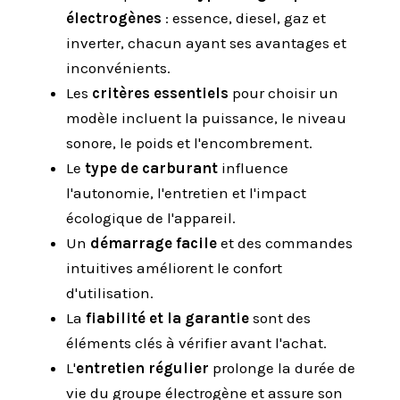
électrogènes
: essence, diesel, gaz et
inverter, chacun ayant ses avantages et
inconvénients.
Les
critères essentiels
pour choisir un
modèle incluent la puissance, le niveau
sonore, le poids et l'encombrement.
Le
type de carburant
influence
l'autonomie, l'entretien et l'impact
écologique de l'appareil.
Un
démarrage facile
et des commandes
intuitives améliorent le confort
d'utilisation.
La
fiabilité et la garantie
sont des
éléments clés à vérifier avant l'achat.
L'
entretien régulier
prolonge la durée de
vie du groupe électrogène et assure son