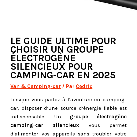
LE GUIDE ULTIME POUR
CHOISIR UN GROUPE
ÉLECTROGÈNE
SILENCIEUX POUR
CAMPING-CAR EN 2025
Van & Camping-car
/ Par
Cedric
Lorsque vous partez à l’aventure en camping-
car, disposer d’une source d’énergie fiable est
indispensable. Un
groupe électrogène
camping-car silencieux
vous permet
d’alimenter vos appareils sans troubler votre