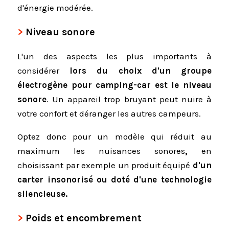
d'énergie modérée.
Niveau sonore
L'un des aspects les plus importants à
considérer
lors du choix d'un groupe
électrogène pour camping-car est le niveau
sonore
. Un appareil trop bruyant peut nuire à
votre confort et déranger les autres campeurs.
Optez donc pour un modèle qui réduit au
maximum les nuisances sonores
,
en
choisissant par exemple un produit équipé
d'un
carter insonorisé ou doté d'une technologie
silencieuse.
Poids et encombrement