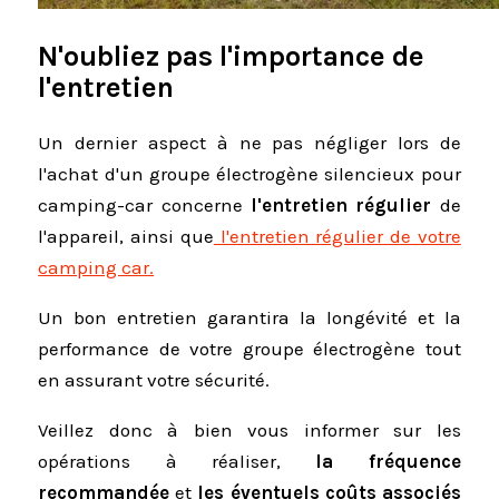
N'oubliez pas l'importance de
l'entretien
Un dernier aspect à ne pas négliger lors de
l'achat d'un groupe électrogène silencieux pour
camping-car concerne
l'entretien régulier
de
l'appareil, ainsi que
l'entretien régulier de votre
camping car.
Un bon entretien garantira la longévité et la
performance de votre groupe électrogène tout
en assurant votre sécurité.
Veillez donc à bien vous informer sur les
opérations à réaliser,
la fréquence
recommandée
et
les éventuels coûts associés