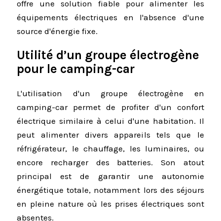
offre une solution fiable pour alimenter les
équipements électriques en l'absence d'une
source d'énergie fixe.
Utilité d’un groupe électrogène
pour le camping-car
L'utilisation d'un groupe électrogène en
camping-car permet de profiter d'un confort
électrique similaire à celui d'une habitation. Il
peut alimenter divers appareils tels que le
réfrigérateur, le chauffage, les luminaires, ou
encore recharger des batteries. Son atout
principal est de garantir une autonomie
énergétique totale, notamment lors des séjours
en pleine nature où les prises électriques sont
absentes.