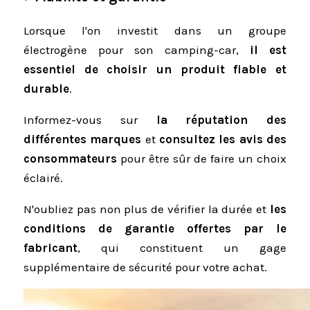
Lorsque l'on investit dans un groupe
électrogène pour son camping-car,
il est
essentiel de choisir un produit fiable et
durable
.
Informez-vous sur
la réputation des
différentes marques
et
consultez les avis des
consommateurs
pour être sûr de faire un choix
éclairé.
N'oubliez pas non plus de vérifier la durée et
les
conditions de garantie offertes par le
fabricant
, qui constituent un gage
supplémentaire de sécurité pour votre achat.