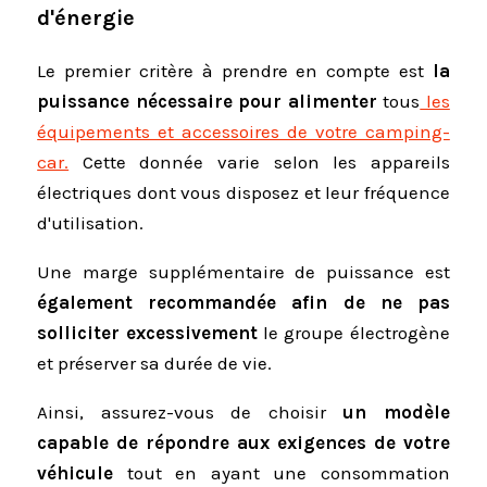
d'énergie
Le premier critère à prendre en compte est
la
puissance nécessaire pour alimenter
tous
les
équipements et accessoires de votre camping-
car.
Cette donnée varie selon les appareils
électriques dont vous disposez et leur fréquence
d'utilisation.
Une marge supplémentaire de puissance est
également recommandée afin de ne pas
solliciter excessivement
le groupe électrogène
et préserver sa durée de vie.
Ainsi, assurez-vous de choisir
un modèle
capable de répondre aux exigences de votre
véhicule
tout en ayant une consommation