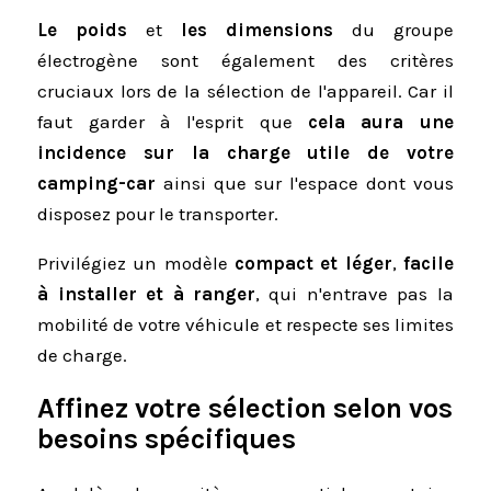
Le poids
et
les dimensions
du groupe
électrogène sont également des critères
cruciaux lors de la sélection de l'appareil. Car il
faut garder à l'esprit que
cela aura une
incidence sur la charge utile de votre
camping-car
ainsi que sur l'espace dont vous
disposez pour le transporter.
Privilégiez un modèle
compact et léger
,
facile
à installer et à ranger
, qui n'entrave pas la
mobilité de votre véhicule et respecte ses limites
de charge.
Affinez votre sélection selon vos
besoins spécifiques