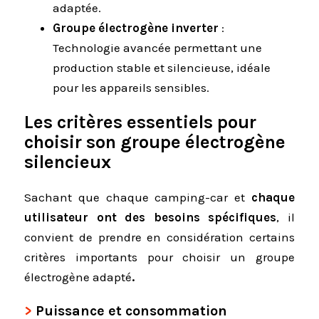
adaptée.
Groupe électrogène inverter
:
Technologie avancée permettant une
production stable et silencieuse, idéale
pour les appareils sensibles.
Les critères essentiels pour
choisir son groupe électrogène
silencieux
Sachant que chaque camping-car et
chaque
utilisateur ont des besoins spécifiques
, il
convient de prendre en considération certains
critères importants pour choisir un groupe
électrogène adapté
.
Puissance et consommation