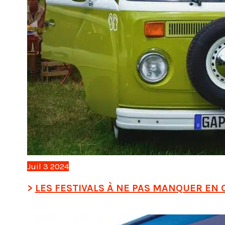
Juil
3
2024
LES FESTIVALS À NE PAS MANQUER EN