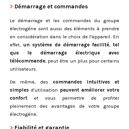
Démarrage et commandes
Le démarrage et les commandes du groupe
électrogène sont aussi des éléments à prendre
en considération dans le choix de l'appareil. En
effet,
un système de démarrage facilité
,
tel
que le démarrage électrique avec
télécommande
, peut être un plus pour certains
utilisateurs.
De même, des
commandes intuitives et
simples
d'utilisation
peuvent améliorer votre
confort
et vous permettre de profiter
pleinement des avantages de votre groupe
électrogène.
Fiabilité et garantie