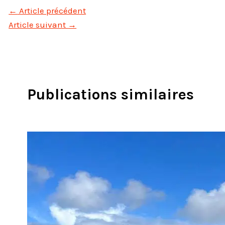
←
Article précédent
Article suivant
→
Publications similaires