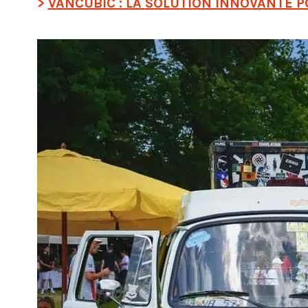
VANCUBIC : LA SOLUTION INNOVANTE 