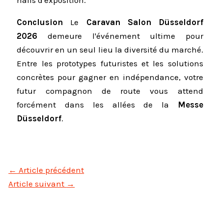
halls d'exposition.
Conclusion
Le
Caravan Salon Düsseldorf
2026
demeure l'événement ultime pour
découvrir en un seul lieu la diversité du marché.
Entre les prototypes futuristes et les solutions
concrètes pour gagner en indépendance, votre
futur compagnon de route vous attend
forcément dans les allées de la
Messe
Düsseldorf
.
←
Article précédent
Article suivant
→