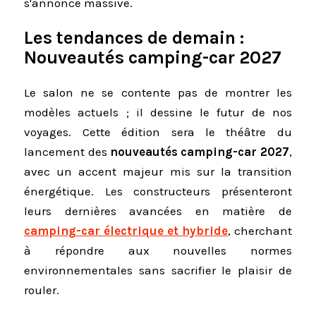
s'annonce massive.
Les tendances de demain :
Nouveautés camping-car 2027
Le salon ne se contente pas de montrer les
modèles actuels ; il dessine le futur de nos
voyages. Cette édition sera le théâtre du
lancement des
nouveautés camping-car 2027
,
avec un accent majeur mis sur la transition
énergétique. Les constructeurs présenteront
leurs dernières avancées en matière de
camping-car électrique et hybride
, cherchant
à répondre aux nouvelles normes
environnementales sans sacrifier le plaisir de
rouler.