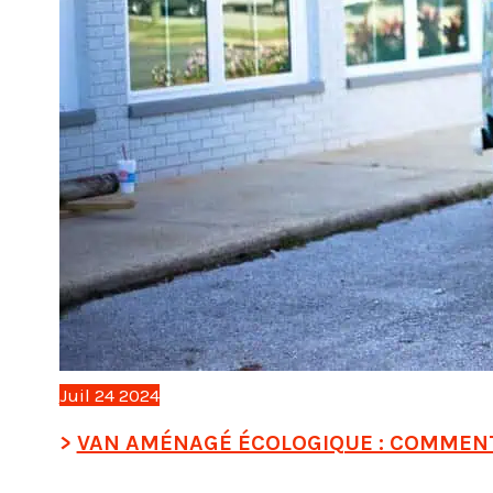
Juil
24
2024
VAN AMÉNAGÉ ÉCOLOGIQUE : COMMEN