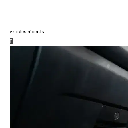
Articles récents