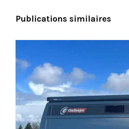
Publications similaires