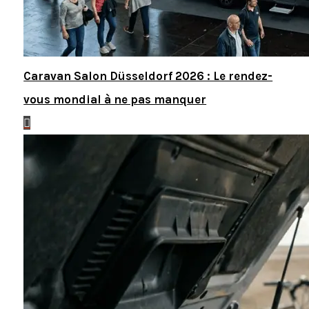
Caravan Salon Düsseldorf 2026 : Le rendez-
vous mondial à ne pas manquer