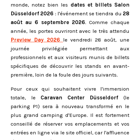
monde, notez bien les
dates et billets Salon
Düsseldorf 2026
: l'événement se tiendra du
28
août au 6 septembre 2026
. Comme chaque
année, les portes ouvriront avec le très attendu
Preview Day 2026
le vendredi 28 août, une
journée privilégiée permettant aux
professionnels et aux visiteurs munis de billets
spécifiques de découvrir les stands en avant-
première, loin de la foule des jours suivants.
Pour ceux qui souhaitent vivre l'immersion
totale, le
Caravan Center Düsseldorf
(le
parking P1) sera à nouveau transformé en le
plus grand camping d'Europe. Il est fortement
conseillé de réserver vos emplacements et vos
entrées en ligne via le site officiel, car l'affluence