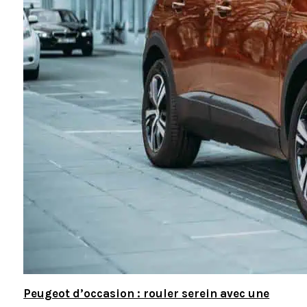
Peugeot d’occasion : rouler serein avec une