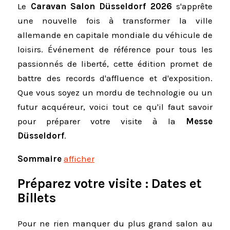
Le
Caravan Salon Düsseldorf 2026
s'apprête
une nouvelle fois à transformer la ville
allemande en capitale mondiale du véhicule de
loisirs. Événement de référence pour tous les
passionnés de liberté, cette édition promet de
battre des records d'affluence et d'exposition.
Que vous soyez un mordu de technologie ou un
futur acquéreur, voici tout ce qu'il faut savoir
pour préparer votre visite à la
Messe
Düsseldorf
.
Sommaire
afficher
Préparez votre visite : Dates et
Billets
Pour ne rien manquer du plus grand salon au