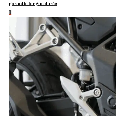
garantie longue durée