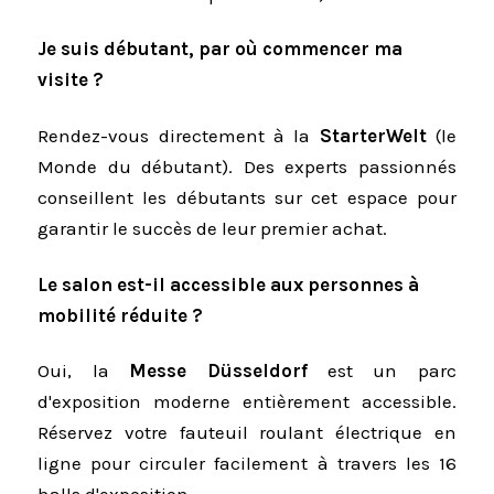
Je suis débutant, par où commencer ma
visite ?
Rendez-vous directement à la
StarterWelt
(le
Monde du débutant). Des experts passionnés
conseillent les débutants sur cet espace pour
garantir le succès de leur premier achat.
Le salon est-il accessible aux personnes à
mobilité réduite ?
Oui, la
Messe Düsseldorf
est un parc
d'exposition moderne entièrement accessible.
Réservez votre fauteuil roulant électrique en
ligne pour circuler facilement à travers les 16