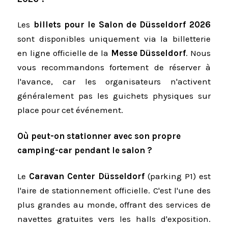
Les
billets pour le Salon de Düsseldorf 2026
sont disponibles uniquement via la billetterie
en ligne officielle de la
Messe Düsseldorf
. Nous
vous recommandons fortement de réserver à
l'avance, car les organisateurs n'activent
généralement pas les guichets physiques sur
place pour cet événement.
Où peut-on stationner avec son propre
camping-car pendant le salon ?
Le
Caravan Center Düsseldorf
(parking P1) est
l'aire de stationnement officielle. C'est l'une des
plus grandes au monde, offrant des services de
navettes gratuites vers les halls d'exposition.