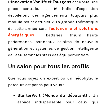
L'
innovation Vanlife et Fourgons
occupera une
place centrale. Les 16 halls d'exposition
dévoileront des agencements toujours plus
modulaires et astucieux. La grande thématique
de cette année sera
l'
autonomie et solutions
énergétiques
: batteries lithium haute
performance, panneaux solaires de nouvelle
génération et systèmes de gestion intelligente
de l'eau seront les stars des équipementiers.
Un salon pour tous les profils
Que vous soyez un expert ou un néophyte, le
parcours est pensé pour vous :
StarterWelt (Monde du débutant) :
Un
espace indispensable pour ceux qui