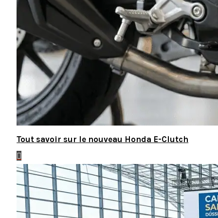
Tout savoir sur le nouveau Honda E-Clutch