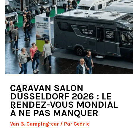
CARAVAN SALON
DÜSSELDORF 2026 : LE
RENDEZ-VOUS MONDIAL
À NE PAS MANQUER
Van & Camping-car
/ Par
Cedric