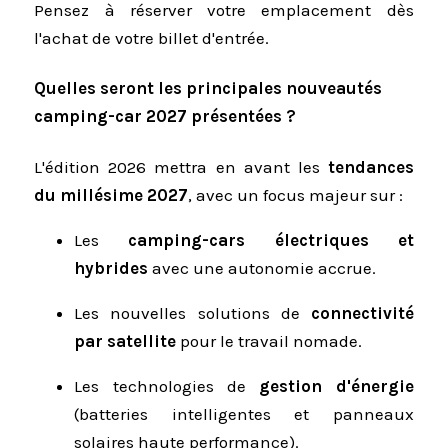
Pensez à réserver votre emplacement dès
l'achat de votre billet d'entrée.
Quelles seront les principales nouveautés
camping-car 2027 présentées ?
L'édition 2026 mettra en avant les
tendances
du millésime 2027
, avec un focus majeur sur :
Les
camping-cars électriques et
hybrides
avec une autonomie accrue.
Les nouvelles solutions de
connectivité
par satellite
pour le travail nomade.
Les technologies de
gestion d'énergie
(batteries intelligentes et panneaux
solaires haute performance).