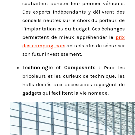
souhaitent acheter leur premier véhicule.
Des experts indépendants y délivrent des
conseils neutres sur le choix du porteur, de
l'implantation ou du budget. Ces échanges
permettent de mieux appréhender le
prix
des camping-cars
actuels afin de sécuriser
son futur investissement.
Technologie et Composants :
Pour les
bricoleurs et les curieux de technique, les
halls dédiés aux accessoires regorgent de
gadgets qui facilitent la vie nomade.