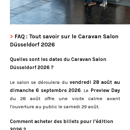
FAQ : Tout savoir sur le Caravan Salon
Düsseldorf 2026
Quelles sont les dates du Caravan Salon
Düsseldorf 2026 ?
Le salon se déroulera du
vendredi 28 août au
dimanche 6 septembre 2026
. Le
Preview Day
du 28 août offre une visite calme avant
l'ouverture au public le samedi 29 août.
Comment acheter des billets pour l'édition
2026 ?