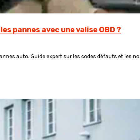
les pannes avec une valise OBD ?
pannes auto. Guide expert sur les codes défauts et les n