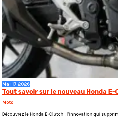
Mai
17
2026
Tout savoir sur le nouveau Honda E-
Moto
Découvrez le Honda E-Clutch : l’innovation qui supprime