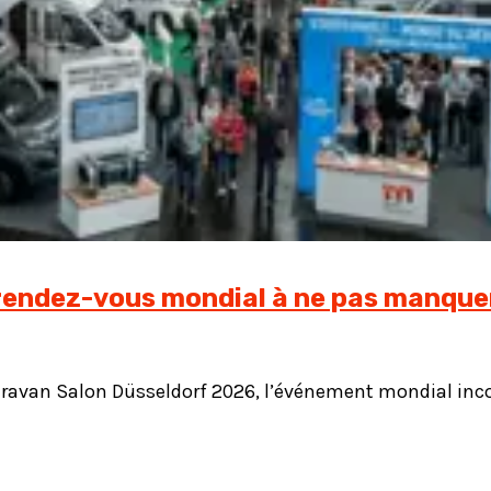
 rendez-vous mondial à ne pas manque
e Caravan Salon Düsseldorf 2026, l’événement mondial i