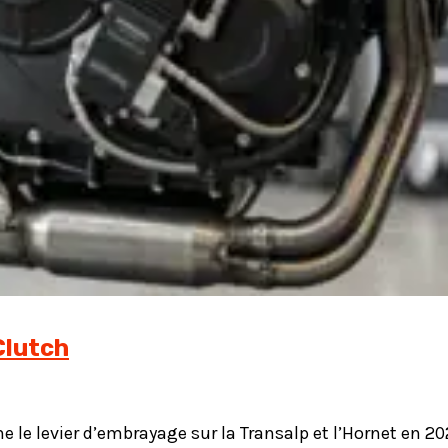
Clutch
 le levier d’embrayage sur la Transalp et l’Hornet en 20