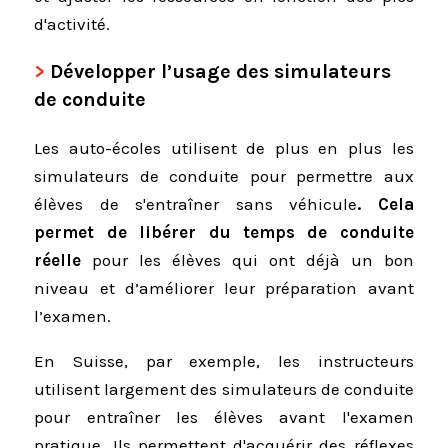
d'activité.
Développer l’usage des simulateurs
de conduite
Les auto-écoles utilisent de plus en plus les
simulateurs de conduite pour permettre aux
élèves de s'entraîner sans véhicule
. Cela
permet de libérer du temps de conduite
réelle
pour les élèves qui ont déjà un bon
niveau et d’améliorer leur préparation avant
l’examen.
En Suisse, par exemple, les instructeurs
utilisent largement des simulateurs de conduite
pour entraîner les élèves avant l'examen
pratique. Ils permettent d'acquérir des réflexes