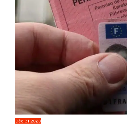
Déc
31
2023