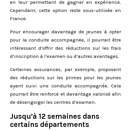
en leur permettant de gagner en expérience.
Cependant, cette option reste sous-utilisée en
France.
Pour encourager davantage de jeunes à opter
pour la conduite accompagnée, il pourrait être
intéressant d’offrir des réductions sur les frais
d’inscription à l’examen ou d’autres avantages.
Certaines assurances, par exemple, proposent
des réductions sur les primes pour les jeunes
ayant suivi une conduite accompagnée. Cela
pourrait être renforcé et davantage valorisé afin
de désengorger les centres d’examen.
Jusqu’à 12 semaines dans
certains départements