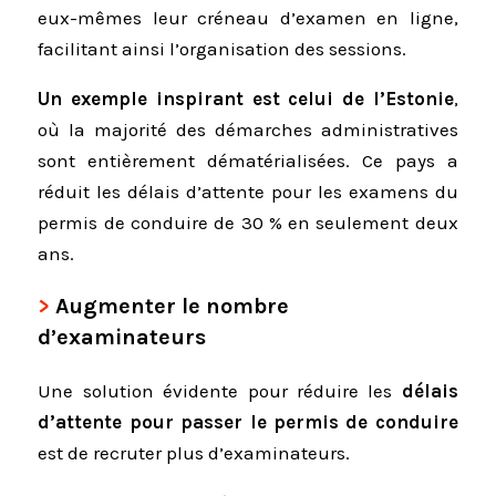
eux-mêmes leur créneau d’examen en ligne,
facilitant ainsi l’organisation des sessions.
Un exemple inspirant est celui de l’Estonie
,
où la majorité des démarches administratives
sont entièrement dématérialisées. Ce pays a
réduit les délais d’attente pour les examens du
permis de conduire de 30 % en seulement deux
ans.
Augmenter le nombre
d’examinateurs
Une solution évidente pour réduire les
délais
d’attente pour passer le permis de conduire
est de recruter plus d’examinateurs.