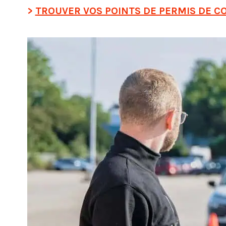
TROUVER VOS POINTS DE PERMIS DE C