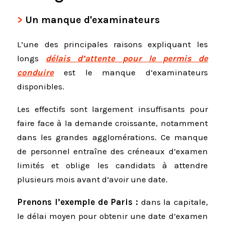
Un manque d'examinateurs
L’une des principales raisons expliquant les
longs
délais d’attente pour le permis de
conduire
est le manque d’examinateurs
disponibles.
Les effectifs sont largement insuffisants pour
faire face à la demande croissante, notamment
dans les grandes agglomérations. Ce manque
de personnel entraîne des créneaux d’examen
limités et oblige les candidats à attendre
plusieurs mois avant d’avoir une date.
Prenons l’exemple de Paris :
dans la capitale,
le délai moyen pour obtenir une date d’examen