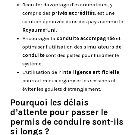
Recruter davantage d’examinateurs, y
compris des
privés accrédités
, est une
solution éprouvée dans des pays comme le
Royaume-Uni
.
Encourager la
conduite accompagnée
et
optimiser l’utilisation des
simulateurs de
conduite
sont des pistes pour fluidifier le
système.
L’utilisation de l’
intelligence artificielle
pourrait mieux organiser les sessions et
éviter les goulets d’étranglement.
Pourquoi les délais
d’attente pour passer le
permis de conduire sont-ils
si longs ?