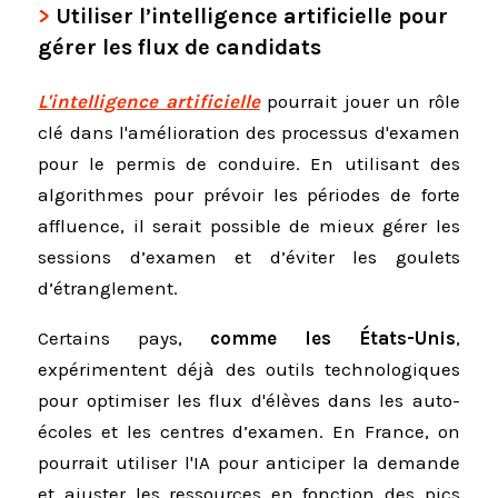
Utiliser l’intelligence artificielle pour
gérer les flux de candidats
L'intelligence artificielle
pourrait jouer un rôle
clé dans l'amélioration des processus d'examen
pour le permis de conduire. En utilisant des
algorithmes pour prévoir les périodes de forte
affluence, il serait possible de mieux gérer les
sessions d’examen et d’éviter les goulets
d’étranglement.
Certains pays,
comme les États-Unis
,
expérimentent déjà des outils technologiques
pour optimiser les flux d'élèves dans les auto-
écoles et les centres d’examen. En France, on
pourrait utiliser l'IA pour anticiper la demande
et ajuster les ressources en fonction des pics