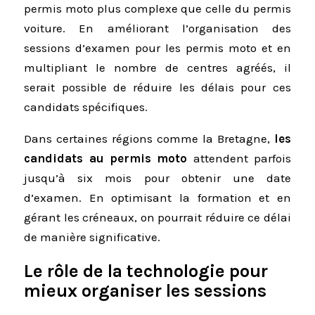
permis moto plus complexe que celle du permis
voiture. En améliorant l’organisation des
sessions d’examen pour les permis moto et en
multipliant le nombre de centres agréés, il
serait possible de réduire les délais pour ces
candidats spécifiques.
Dans certaines régions comme la Bretagne,
les
candidats au permis moto
attendent parfois
jusqu’à six mois pour obtenir une date
d’examen. En optimisant la formation et en
gérant les créneaux, on pourrait réduire ce délai
de manière significative.
Le rôle de la technologie pour
mieux organiser les sessions