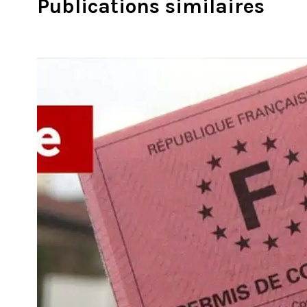
Publications similaires