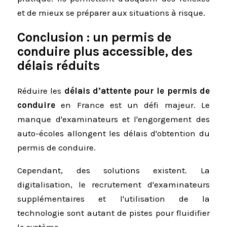
et de mieux se préparer aux situations à risque.
Conclusion : un permis de
conduire plus accessible, des
délais réduits
Réduire les
délais d’attente pour le permis de
conduire
en France est un défi majeur. Le
manque d'examinateurs et l'engorgement des
auto-écoles allongent les délais d'obtention du
permis de conduire.
Cependant, des solutions existent. La
digitalisation, le recrutement d'examinateurs
supplémentaires et l'utilisation de la
technologie sont autant de pistes pour fluidifier