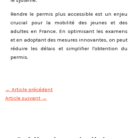
le système.
Rendre le permis plus accessible est un enjeu
crucial pour la mobilité des jeunes et des
adultes en France. En optimisant les examens
et en adoptant des mesures innovantes, on peut
réduire les délais et simplifier l'obtention du
permis.
←
Article précédent
Article suivant
→