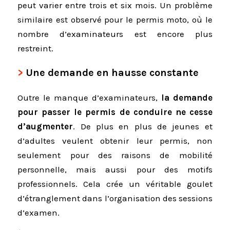
peut varier entre trois et six mois. Un problème
similaire est observé pour le permis moto, où le
nombre d’examinateurs est encore plus
restreint.
Une demande en hausse constante
Outre le manque d’examinateurs,
la demande
pour passer le permis de conduire ne cesse
d’augmenter
. De plus en plus de jeunes et
d’adultes veulent obtenir leur permis, non
seulement pour des raisons de mobilité
personnelle, mais aussi pour des motifs
professionnels. Cela crée un véritable goulet
d’étranglement dans l’organisation des sessions
d’examen.