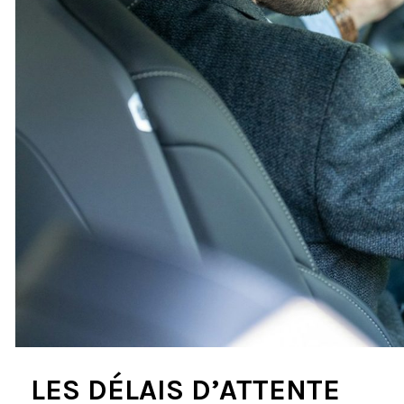
LES DÉLAIS D’ATTENTE