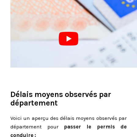
Délais moyens observés par
département
Voici un aperçu des délais moyens observés par
département pour
passer le permis de
conduire :