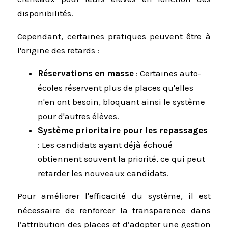
disponibilités.
Cependant, certaines pratiques peuvent être à
l'origine des retards :
Réservations en masse
: Certaines auto-
écoles réservent plus de places qu'elles
n'en ont besoin, bloquant ainsi le système
pour d'autres élèves.
Système prioritaire pour les repassages
: Les candidats ayant déjà échoué
obtiennent souvent la priorité, ce qui peut
retarder les nouveaux candidats.
Pour améliorer l'efficacité du système, il est
nécessaire de renforcer la transparence dans
l’attribution des places et d’adopter une gestion