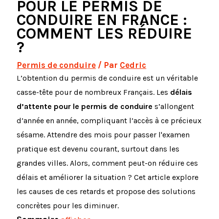
POUR LE PERMIS DE
CONDUIRE EN FRANCE :
COMMENT LES RÉDUIRE
?
Permis de conduire
/ Par
Cedric
L’obtention du permis de conduire est un véritable
casse-tête pour de nombreux Français. Les
délais
d’attente pour le permis de conduire
s’allongent
d’année en année, compliquant l’accès à ce précieux
sésame. Attendre des mois pour passer l'examen
pratique est devenu courant, surtout dans les
grandes villes. Alors, comment peut-on réduire ces
délais et améliorer la situation ? Cet article explore
les causes de ces retards et propose des solutions
concrètes pour les diminuer.