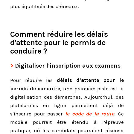
plus équilibrée des créneaux.
Comment réduire les délais
d'attente pour le permis de
conduire ?
Digitaliser l’inscription aux examens
Pour réduire les
délais d’attente pour le
permis de conduire
, une première piste est la
digitalisation des démarches. Aujourd’hui, des
plateformes en ligne permettent déjà de
s’inscrire pour passer
le code de la route
. Ce
modèle pourrait être étendu à l’épreuve
pratique, où les candidats pourraient réserver