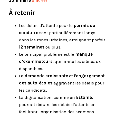
Sommaire
afficher
À retenir
Les délais d’attente pour le
permis de
conduire
sont particulièrement longs
dans les zones urbaines, atteignant parfois
12 semaines
ou plus.
Le principal problème est le
manque
d’examinateurs
, qui limite les créneaux
disponibles.
La
demande croissante
et l'
engorgement
des auto-écoles
aggravent les délais pour
les candidats.
La digitalisation, comme en
Estonie
,
pourrait réduire les délais d’attente en
facilitant l’organisation des examens.