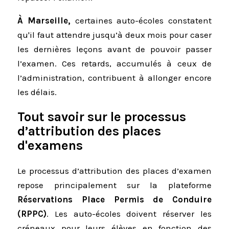
À Marseille,
certaines auto-écoles constatent
qu'il faut attendre jusqu’à deux mois pour caser
les dernières leçons avant de pouvoir passer
l’examen. Ces retards, accumulés à ceux de
l’administration, contribuent à allonger encore
les délais.
Tout savoir sur le processus
d’attribution des places
d'examens
Le processus d’attribution des places d’examen
repose principalement sur la plateforme
Réservations Place Permis de Conduire
(RPPC)
. Les auto-écoles doivent réserver les
créneaux pour leurs élèves en fonction des