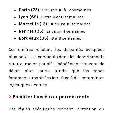
Paris (75)
: Environ 10 à 12 semaines
Lyon (69)
: Entre 6 et 8 semaines
Marseille (13)
: Jusqu’à 12 semaines
Rennes (35)
: Environ 4 semaines
Bordeaux (33)
: 6 à 8 semaines
Ces chiffres reflètent les disparités évoquées
plus haut. Les candidats dans les départements
ruraux, moins peuplés, bénéficient souvent de
délais plus courts, tandis que les zones
fortement urbanisées font face à des contraintes
logistiques accrues.
Faciliter l’accès au permis moto
Des règles spécifiques rendent l'obtention du