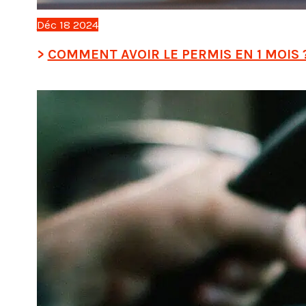
Déc
18
2024
COMMENT AVOIR LE PERMIS EN 1 MOIS 