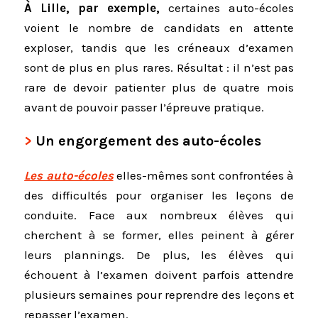
À Lille, par exemple,
certaines auto-écoles
voient le nombre de candidats en attente
exploser, tandis que les créneaux d’examen
sont de plus en plus rares. Résultat : il n’est pas
rare de devoir patienter plus de quatre mois
avant de pouvoir passer l’épreuve pratique.
Un engorgement des auto-écoles
Les auto-écoles
elles-mêmes sont confrontées à
des difficultés pour organiser les leçons de
conduite. Face aux nombreux élèves qui
cherchent à se former, elles peinent à gérer
leurs plannings. De plus, les élèves qui
échouent à l’examen doivent parfois attendre
plusieurs semaines pour reprendre des leçons et
repasser l’examen.