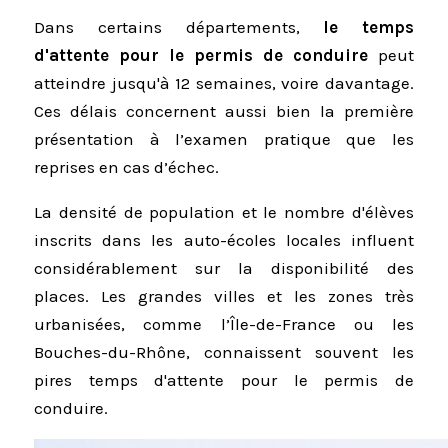
Dans certains départements,
le temps
d'attente pour le permis de conduire
peut
atteindre jusqu'à 12 semaines, voire davantage.
Ces délais concernent aussi bien la première
présentation à l’examen pratique que les
reprises en cas d’échec.
La densité de population et le nombre d'élèves
inscrits dans les auto-écoles locales influent
considérablement sur la disponibilité des
places. Les grandes villes et les zones très
urbanisées, comme l’Île-de-France ou les
Bouches-du-Rhône, connaissent souvent les
pires temps d'attente pour le permis de
conduire.