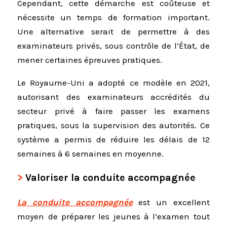
Cependant, cette démarche est coûteuse et
nécessite un temps de formation important.
Une alternative serait de permettre à des
examinateurs privés, sous contrôle de l’État, de
mener certaines épreuves pratiques.
Le Royaume-Uni a adopté ce modèle en 2021,
autorisant des examinateurs accrédités du
secteur privé à faire passer les examens
pratiques, sous la supervision des autorités. Ce
système a permis de réduire les délais de 12
semaines à 6 semaines en moyenne.
Valoriser la conduite accompagnée
La conduite accompagnée
est un excellent
moyen de préparer les jeunes à l’examen tout