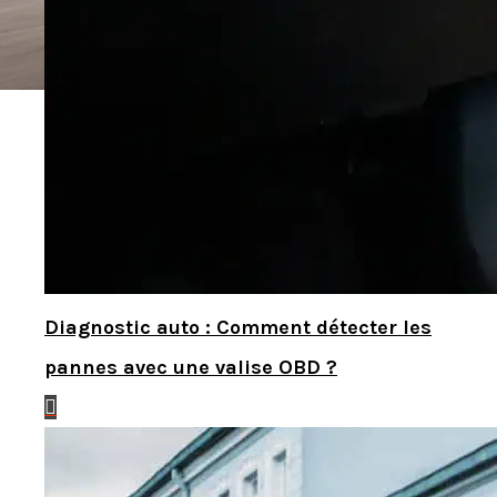
Diagnostic auto : Comment détecter les
pannes avec une valise OBD ?