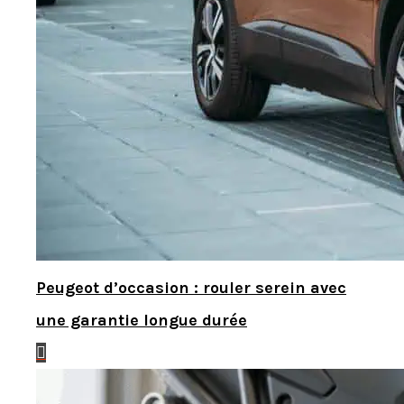
Peugeot d’occasion : rouler serein avec
une garantie longue durée