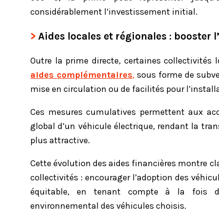
considérablement l’investissement initial.
Aides locales et régionales : booster 
Outre la prime directe, certaines collectivités
aides complémentaires
,
sous forme de subven
mise en circulation ou de facilités pour l’instal
Ces mesures cumulatives permettent aux acqu
global d’un véhicule électrique, rendant la tra
plus attractive.
Cette évolution des aides financières montre c
collectivités : encourager l’adoption des véhicu
équitable, en tenant compte à la fois d
environnemental des véhicules choisis.