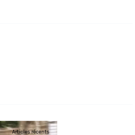
Articles récents