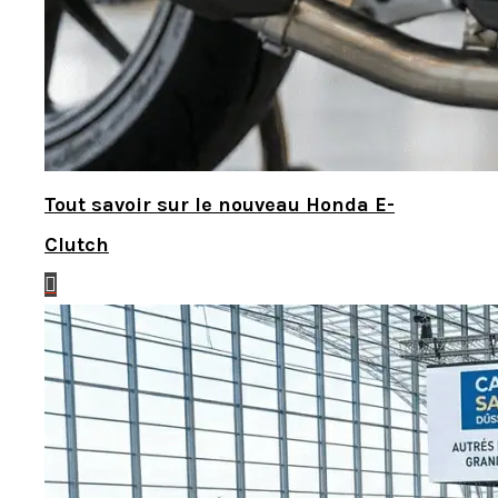
Tout savoir sur le nouveau Honda E-
Clutch